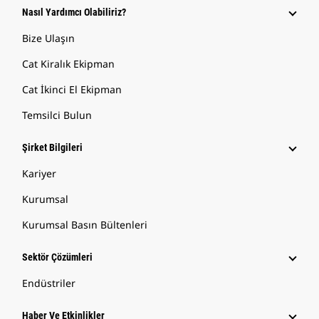
Nasıl Yardımcı Olabiliriz?
Bize Ulaşın
Cat Kiralık Ekipman
Cat İkinci El Ekipman
Temsilci Bulun
Şirket Bilgileri
Kariyer
Kurumsal
Kurumsal Basın Bültenleri
Sektör Çözümleri
Endüstriler
Haber Ve Etkinlikler