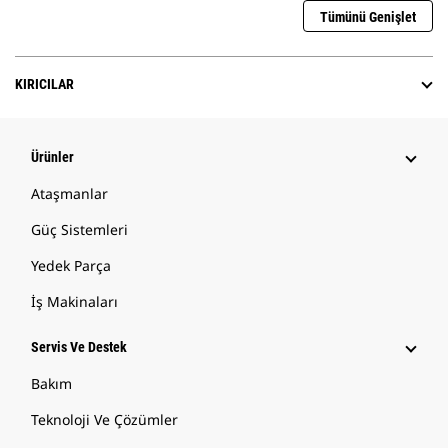
Tümünü Genişlet
KIRICILAR
Ürünler
Ataşmanlar
Güç Sistemleri
Yedek Parça
İş Makinaları
Servis Ve Destek
Bakım
Teknoloji Ve Çözümler