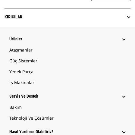
KIRICILAR
Ürünler
Ataşmanlar
Güç Sistemleri
Yedek Parça
İş Makinaları
Servis Ve Destek
Bakım
Teknoloji Ve Çözümler
Nasıl Yardımcı Olabiliriz?