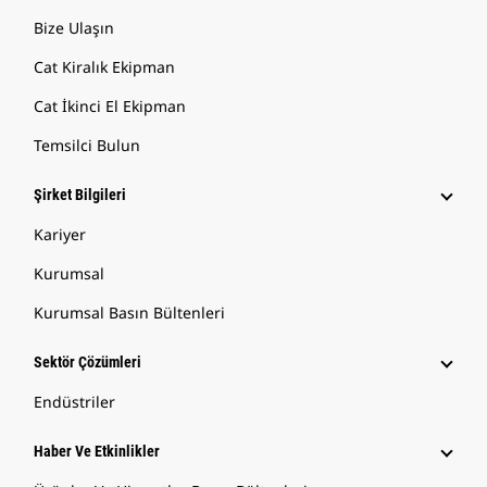
Bize Ulaşın
Cat Kiralık Ekipman
Cat İkinci El Ekipman
Temsilci Bulun
Şirket Bilgileri
Kariyer
Kurumsal
Kurumsal Basın Bültenleri
Sektör Çözümleri
Endüstriler
Haber Ve Etkinlikler