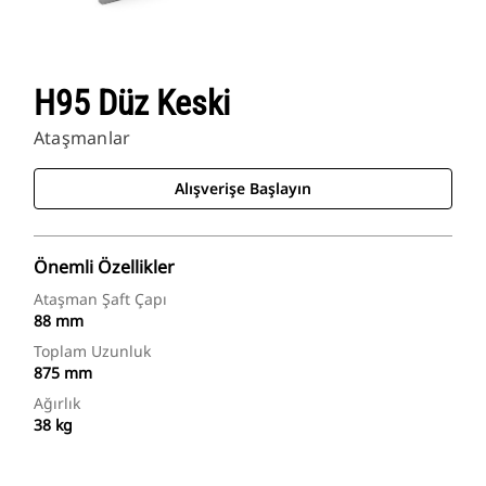
H95 Düz Keski
Ataşmanlar
Alışverişe Başlayın
Önemli Özellikler
Ataşman Şaft Çapı
88 mm
Toplam Uzunluk
875 mm
Ağırlık
38 kg