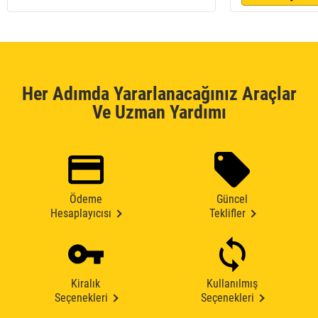
Her Adımda Yararlanacağınız Araçlar
Ve Uzman Yardımı
Ödeme
Güncel
Hesaplayıcısı
Teklifler
Kiralık
Kullanılmış
Seçenekleri
Seçenekleri