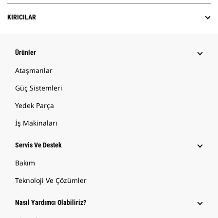
KIRICILAR
Ürünler
Ataşmanlar
Güç Sistemleri
Yedek Parça
İş Makinaları
Servis Ve Destek
Bakım
Teknoloji Ve Çözümler
Nasıl Yardımcı Olabiliriz?