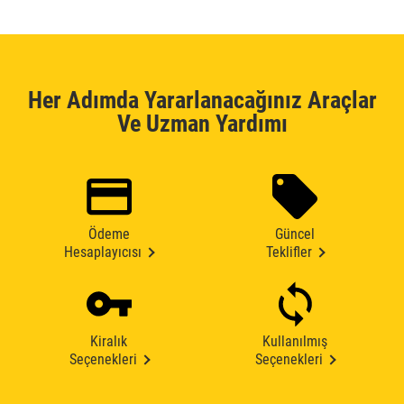
Her Adımda Yararlanacağınız Araçlar
Ve Uzman Yardımı
Ödeme
Güncel
Hesaplayıcısı
Teklifler
Kiralık
Kullanılmış
Seçenekleri
Seçenekleri