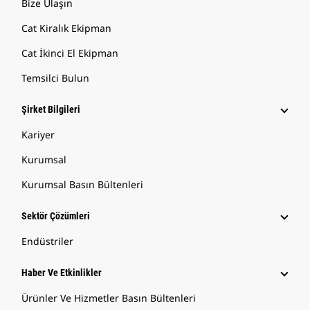
Bize Ulaşın
Cat Kiralık Ekipman
Cat İkinci El Ekipman
Temsilci Bulun
Şirket Bilgileri
Kariyer
Kurumsal
Kurumsal Basın Bültenleri
Sektör Çözümleri
Endüstriler
Haber Ve Etkinlikler
Ürünler Ve Hizmetler Basın Bültenleri