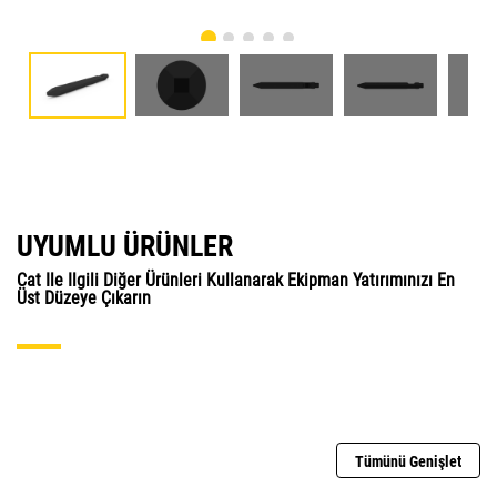
UYUMLU ÜRÜNLER
Cat Ile Ilgili Diğer Ürünleri Kullanarak Ekipman Yatırımınızı En
Üst Düzeye Çıkarın
Tümünü Genişlet