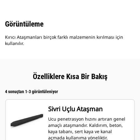
Görüntüleme
Kırıcı Ataşmanları birçok farklı malzemenin kırılması için
kullanılır.
Özelliklere Kısa Bir Bakış
4 sonuçtan 1-3 görüntüleniyor
Sivri Uçlu Ataşman
Ucu penetrasyon hızını artıran genel
amaçlı ataşmandır. Kaldırım, beton,
kaya tabanı, sert kaya ve kanal
açmada kullanıma yöneliktir.