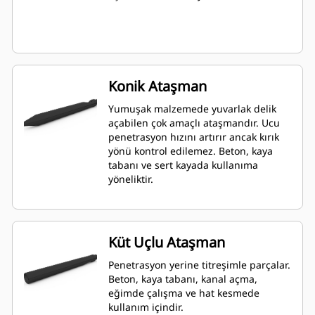
Konik Ataşman
Yumuşak malzemede yuvarlak delik
açabilen çok amaçlı ataşmandır. Ucu
penetrasyon hızını artırır ancak kırık
yönü kontrol edilemez. Beton, kaya
tabanı ve sert kayada kullanıma
yöneliktir.
Küt Uçlu Ataşman
Penetrasyon yerine titreşimle parçalar.
Beton, kaya tabanı, kanal açma,
eğimde çalışma ve hat kesmede
kullanım içindir.