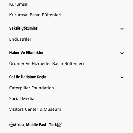
Kurumsal
Kurumsal Basın Bültenleri
Sektör Çözümleri
Endüstriler
Haber Ve Etkinlikler
Ürünler Ve Hizmetler Basın Bültenleri
Cat Ile İletişime Geçin
Caterpillar Foundation
Social Media
Visitors Center & Museum
Africa, Middle East ‧ Türk