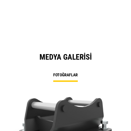
MEDYA GALERISI
FOTOĞRAFLAR