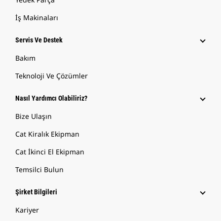
İş Makinaları
Servis Ve Destek
Bakım
Teknoloji Ve Çözümler
Nasıl Yardımcı Olabiliriz?
Bize Ulaşın
Cat Kiralık Ekipman
Cat İkinci El Ekipman
Temsilci Bulun
Şirket Bilgileri
Kariyer