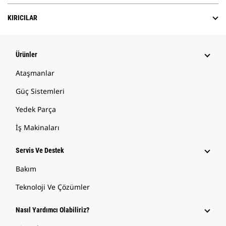
KIRICILAR
Ürünler
Ataşmanlar
Güç Sistemleri
Yedek Parça
İş Makinaları
Servis Ve Destek
Bakım
Teknoloji Ve Çözümler
Nasıl Yardımcı Olabiliriz?