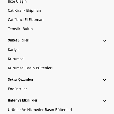
Bize Ulaşın
Cat Kiralık Ekipman
Cat İkinci El Ekipman
Temsilci Bulun
Şirket Bilgileri
Kariyer
Kurumsal
Kurumsal Basın Bültenleri
Sektör Çözümleri
Endüstriler
Haber Ve Etkinlikler
Ürünler Ve Hizmetler Basın Bültenleri