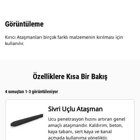
Görüntüleme
Kırıcı Ataşmanları birçok farklı malzemenin kırılması için
kullanılır.
Özelliklere Kısa Bir Bakış
4 sonuçtan 1-3 görüntüleniyor
Sivri Uçlu Ataşman
Ucu penetrasyon hızını artıran genel
amaçlı ataşmandır. Kaldırım, beton,
kaya tabanı, sert kaya ve kanal
açmada kullanıma yöneliktir.