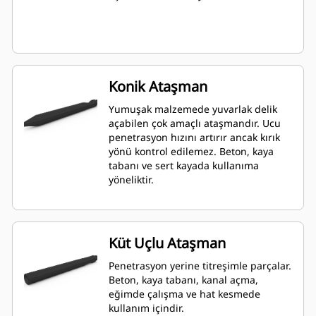
Konik Ataşman
Yumuşak malzemede yuvarlak delik
açabilen çok amaçlı ataşmandır. Ucu
penetrasyon hızını artırır ancak kırık
yönü kontrol edilemez. Beton, kaya
tabanı ve sert kayada kullanıma
yöneliktir.
Küt Uçlu Ataşman
Penetrasyon yerine titreşimle parçalar.
Beton, kaya tabanı, kanal açma,
eğimde çalışma ve hat kesmede
kullanım içindir.