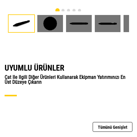
UYUMLU ÜRÜNLER
Cat Ile Ilgili Diğer Ürünleri Kullanarak Ekipman Yatırımınızı En
Üst Düzeye Çıkarın
Tümünü Genişlet