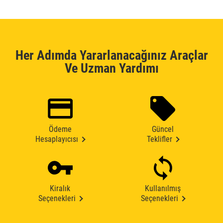
Her Adımda Yararlanacağınız Araçlar
Ve Uzman Yardımı
Ödeme
Güncel
Hesaplayıcısı
Teklifler
Kiralık
Kullanılmış
Seçenekleri
Seçenekleri