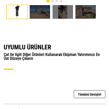
UYUMLU ÜRÜNLER
Cat Ile Ilgili Diğer Ürünleri Kullanarak Ekipman Yatırımınızı En
Üst Düzeye Çıkarın
Tümünü Genişlet