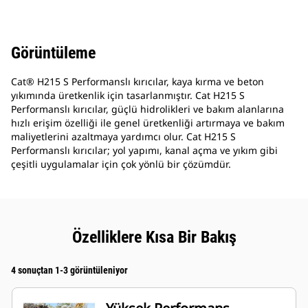
Görüntüleme
Cat® H215 S Performanslı kırıcılar, kaya kırma ve beton
yıkımında üretkenlik için tasarlanmıştır. Cat H215 S
Performanslı kırıcılar, güçlü hidrolikleri ve bakım alanlarına
hızlı erişim özelliği ile genel üretkenliği artırmaya ve bakım
maliyetlerini azaltmaya yardımcı olur. Cat H215 S
Performanslı kırıcılar; yol yapımı, kanal açma ve yıkım gibi
çeşitli uygulamalar için çok yönlü bir çözümdür.
Özelliklere Kısa Bir Bakış
4 sonuçtan 1-3 görüntüleniyor