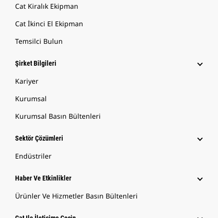
Cat Kiralık Ekipman
Cat İkinci El Ekipman
Temsilci Bulun
Şirket Bilgileri
Kariyer
Kurumsal
Kurumsal Basın Bültenleri
Sektör Çözümleri
Endüstriler
Haber Ve Etkinlikler
Ürünler Ve Hizmetler Basın Bültenleri