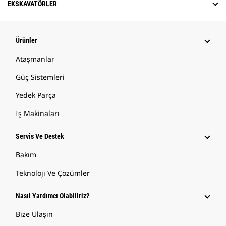
EKSKAVATÖRLER
Ürünler
Ataşmanlar
Güç Sistemleri
Yedek Parça
İş Makinaları
Servis Ve Destek
Bakım
Teknoloji Ve Çözümler
Nasıl Yardımcı Olabiliriz?
Bize Ulaşın