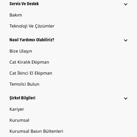
Servis Ve Destek
Bakım
Teknoloji Ve Çözümler
Nasıl Yardımcı Olabiliriz?
Bize Ulaşın
Cat Kiralık Ekipman
Cat İkinci El Ekipman
Temsilci Bulun
Şirket Bilgileri
Kariyer
Kurumsal
Kurumsal Basın Bültenleri