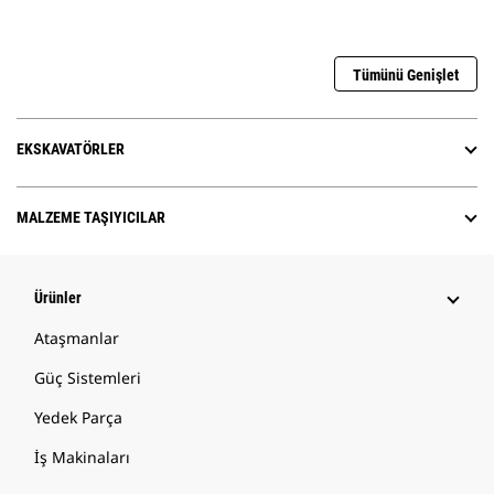
Tümünü Genişlet
EKSKAVATÖRLER
MALZEME TAŞIYICILAR
Ürünler
Ataşmanlar
Güç Sistemleri
Yedek Parça
İş Makinaları