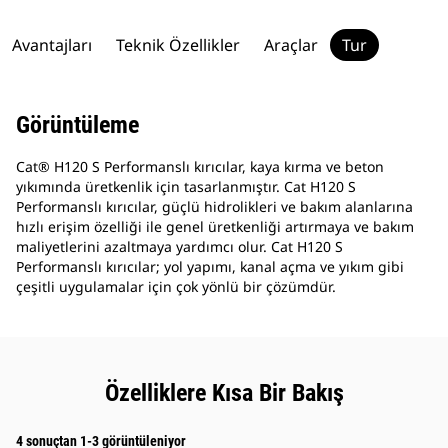
Avantajları
Teknik Özellikler
Araçlar
Tur
Görüntüleme
Cat® H120 S Performanslı kırıcılar, kaya kırma ve beton
yıkımında üretkenlik için tasarlanmıştır. Cat H120 S
Performanslı kırıcılar, güçlü hidrolikleri ve bakım alanlarına
hızlı erişim özelliği ile genel üretkenliği artırmaya ve bakım
maliyetlerini azaltmaya yardımcı olur. Cat H120 S
Performanslı kırıcılar; yol yapımı, kanal açma ve yıkım gibi
çeşitli uygulamalar için çok yönlü bir çözümdür.
Özelliklere Kısa Bir Bakış
4 sonuçtan 1-3 görüntüleniyor