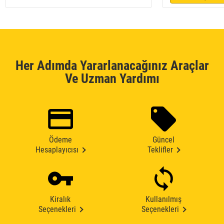
Her Adımda Yararlanacağınız Araçlar
Ve Uzman Yardımı
Ödeme
Güncel
Hesaplayıcısı
Teklifler
Kiralık
Kullanılmış
Seçenekleri
Seçenekleri