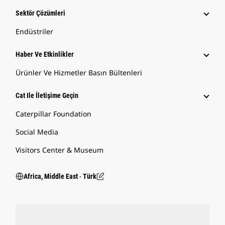
Sektör Çözümleri
Endüstriler
Haber Ve Etkinlikler
Ürünler Ve Hizmetler Basın Bültenleri
Cat Ile İletişime Geçin
Caterpillar Foundation
Social Media
Visitors Center & Museum
Africa, Middle East ‧ Türk