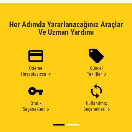
Her Adımda Yararlanacağınız Araçlar
Ve Uzman Yardımı
Ödeme
Güncel
Hesaplayıcısı
Teklifler
Kiralık
Kullanılmış
Seçenekleri
Seçenekleri