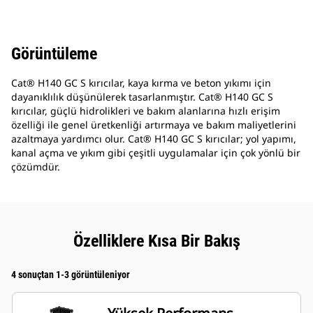
Görüntüleme
Cat® H140 GC S kırıcılar, kaya kırma ve beton yıkımı için
dayanıklılık düşünülerek tasarlanmıştır. Cat® H140 GC S
kırıcılar, güçlü hidrolikleri ve bakım alanlarına hızlı erişim
özelliği ile genel üretkenliği artırmaya ve bakım maliyetlerini
azaltmaya yardımcı olur. Cat® H140 GC S kırıcılar; yol yapımı,
kanal açma ve yıkım gibi çeşitli uygulamalar için çok yönlü bir
çözümdür.
Özelliklere Kısa Bir Bakış
4 sonuçtan 1-3 görüntüleniyor