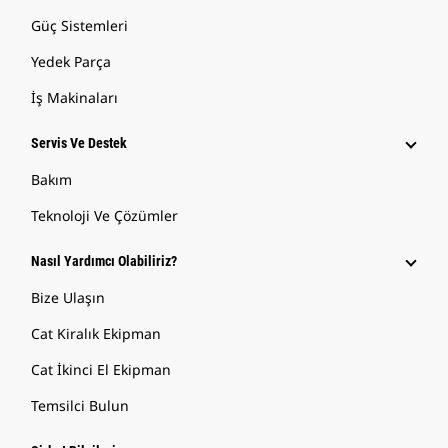
Güç Sistemleri
Yedek Parça
İş Makinaları
Servis Ve Destek
Bakım
Teknoloji Ve Çözümler
Nasıl Yardımcı Olabiliriz?
Bize Ulaşın
Cat Kiralık Ekipman
Cat İkinci El Ekipman
Temsilci Bulun