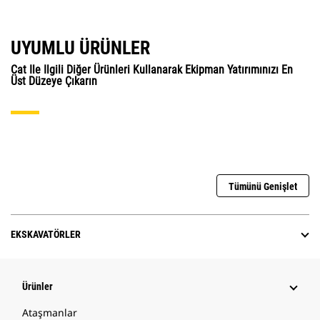
UYUMLU ÜRÜNLER
Cat Ile Ilgili Diğer Ürünleri Kullanarak Ekipman Yatırımınızı En
Üst Düzeye Çıkarın
Tümünü Genişlet
EKSKAVATÖRLER
Ürünler
Ataşmanlar