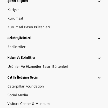
Şirket Bilgileri
Kariyer
Kurumsal
Kurumsal Basın Bültenleri
Sektör Çözümleri
Endüstriler
Haber Ve Etkinlikler
Ürünler Ve Hizmetler Basın Bültenleri
Cat Ile İletişime Geçin
Caterpillar Foundation
Social Media
Visitors Center & Museum