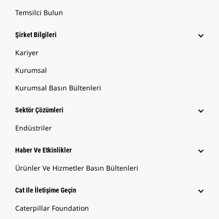
Temsilci Bulun
Şirket Bilgileri
Kariyer
Kurumsal
Kurumsal Basın Bültenleri
Sektör Çözümleri
Endüstriler
Haber Ve Etkinlikler
Ürünler Ve Hizmetler Basın Bültenleri
Cat Ile İletişime Geçin
Caterpillar Foundation