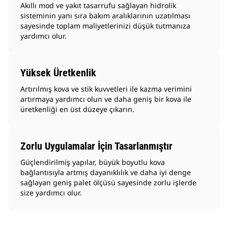
Akıllı mod ve yakıt tasarrufu sağlayan hidrolik
sisteminin yanı sıra bakım aralıklarının uzatılması
sayesinde toplam maliyetlerinizi düşük tutmanıza
yardımcı olur.
Yüksek Üretkenlik
Artırılmış kova ve stik kuvvetleri ile kazma verimini
artırmaya yardımcı olun ve daha geniş bir kova ile
üretkenliği en üst düzeye çıkarın.
Zorlu Uygulamalar İçin Tasarlanmıştır
Güçlendirilmiş yapılar, büyük boyutlu kova
bağlantısıyla artmış dayanıklılık ve daha iyi denge
sağlayan geniş palet ölçüsü sayesinde zorlu işlerde
size yardımcı olur.