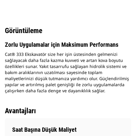
Görüntüleme
Zorlu Uygulamalar için Maksimum Performans
Cat® 333 Ekskavatör size her işin üstesinden gelmenizi
sağlayacak daha fazla kazma kuvveti ve artan kova boyutu
özellikleri sunar. Yakıt tasarrufu sağlayan hidrolik sistemi ve
bakım aralıklarının uzatılması sayesinde toplam
maliyetlerinizi düşük tutmanıza yardımcı olur. Güçlendirilmiş
yapılar ve artırılmış palet genişliği ile zorlu uygulamalarda
çalışırken daha fazla denge ve dayanıklılık sağlar.
Avantajları
Saat Başına Düşük Maliyet