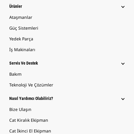
Ürünler
Ataşmanlar
Güç Sistemleri
Yedek Parça
İş Makinaları
Servis Ve Destek
Bakım
Teknoloji Ve Çözümler
Nasıl Yardımcı Olabiliriz?
Bize Ulaşın
Cat Kiralık Ekipman
Cat İkinci El Ekipman