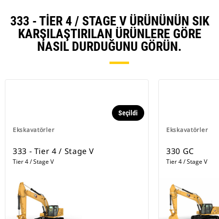
333 - TIER 4 / STAGE V ÜRÜNÜNÜN SIK
KARŞILAŞTIRILAN ÜRÜNLERE GÖRE
NASIL DURDUĞUNU GÖRÜN.
Seçildi
Ekskavatörler
Ekskavatörler
333 - Tier 4 / Stage V
330 GC
Tier 4 / Stage V
Tier 4 / Stage V