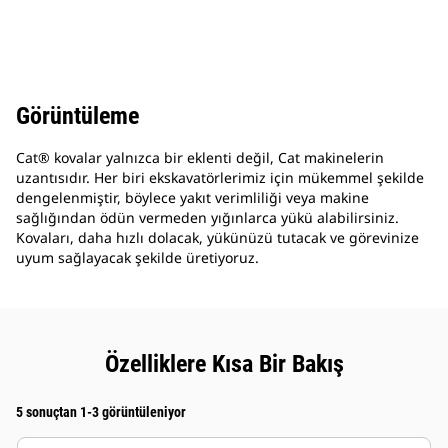
Görüntüleme
Cat® kovalar yalnızca bir eklenti değil, Cat makinelerin
uzantısıdır. Her biri ekskavatörlerimiz için mükemmel şekilde
dengelenmiştir, böylece yakıt verimliliği veya makine
sağlığından ödün vermeden yığınlarca yükü alabilirsiniz.
Kovaları, daha hızlı dolacak, yükünüzü tutacak ve görevinize
uyum sağlayacak şekilde üretiyoruz.
Özelliklere Kısa Bir Bakış
5 sonuçtan 1-3 görüntüleniyor