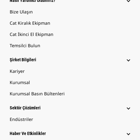
Nasıl Yardımcı Olabiliriz?
Bize Ulaşın
Cat Kiralık Ekipman
Cat İkinci El Ekipman
Temsilci Bulun
Şirket Bilgileri
Kariyer
Kurumsal
Kurumsal Basın Bültenleri
Sektör Çözümleri
Endüstriler
Haber Ve Etkinlikler