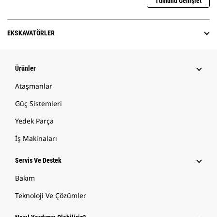
Tümünü Genişlet
EKSKAVATÖRLER
Ürünler
Ataşmanlar
Güç Sistemleri
Yedek Parça
İş Makinaları
Servis Ve Destek
Bakım
Teknoloji Ve Çözümler