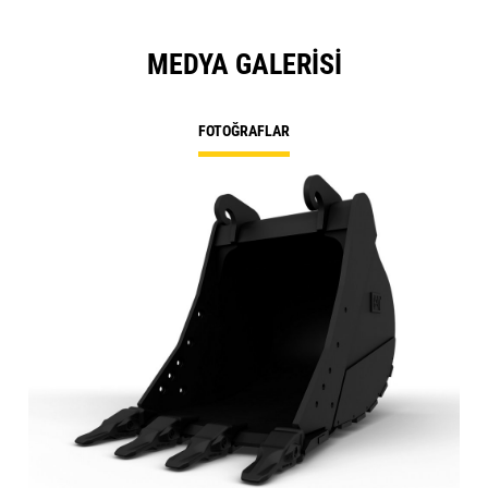
MEDYA GALERISI
FOTOĞRAFLAR