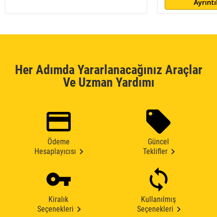
Ayrıntı
Her Adımda Yararlanacağınız Araçlar
Ve Uzman Yardımı
Ödeme
Güncel
Hesaplayıcısı
Teklifler
Kiralık
Kullanılmış
Seçenekleri
Seçenekleri