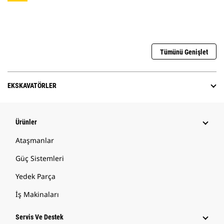
Tümünü Genişlet
EKSKAVATÖRLER
Ürünler
Ataşmanlar
Güç Sistemleri
Yedek Parça
İş Makinaları
Servis Ve Destek