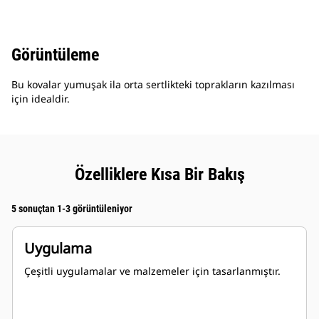
Görüntüleme
Bu kovalar yumuşak ila orta sertlikteki toprakların kazılması
için idealdir.
Özelliklere Kısa Bir Bakış
5 sonuçtan 1-3 görüntüleniyor
Uygulama
Çeşitli uygulamalar ve malzemeler için tasarlanmıştır.