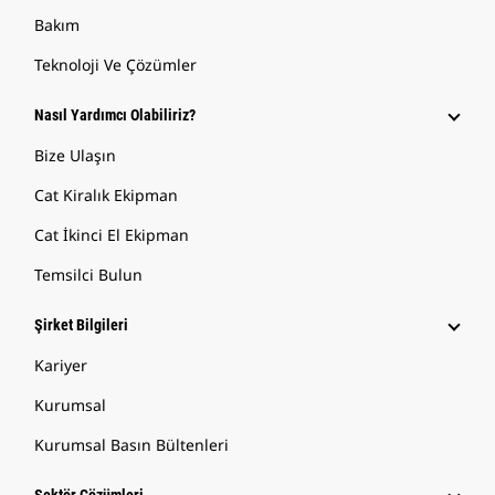
Bakım
Teknoloji Ve Çözümler
Nasıl Yardımcı Olabiliriz?
Bize Ulaşın
Cat Kiralık Ekipman
Cat İkinci El Ekipman
Temsilci Bulun
Şirket Bilgileri
Kariyer
Kurumsal
Kurumsal Basın Bültenleri