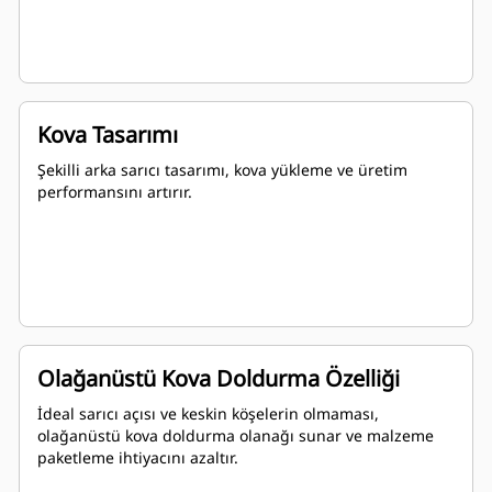
Kova Tasarımı
Şekilli arka sarıcı tasarımı, kova yükleme ve üretim
performansını artırır.
Olağanüstü Kova Doldurma Özelliği
İdeal sarıcı açısı ve keskin köşelerin olmaması,
olağanüstü kova doldurma olanağı sunar ve malzeme
paketleme ihtiyacını azaltır.