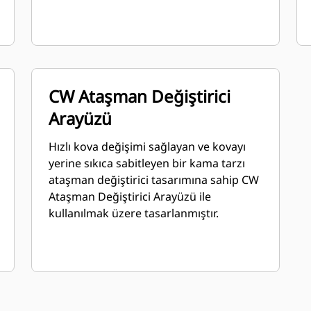
CW Ataşman Değiştirici
Arayüzü
Hızlı kova değişimi sağlayan ve kovayı
yerine sıkıca sabitleyen bir kama tarzı
ataşman değiştirici tasarımına sahip CW
Ataşman Değiştirici Arayüzü ile
kullanılmak üzere tasarlanmıştır.