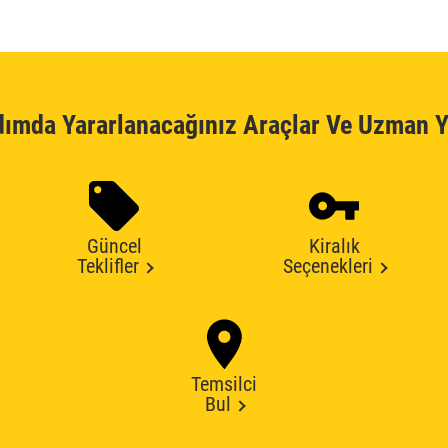
dımda Yararlanacağınız Araçlar Ve Uzman Y
Güncel
Kiralık
Teklifler
Seçenekleri
Temsilci
Bul