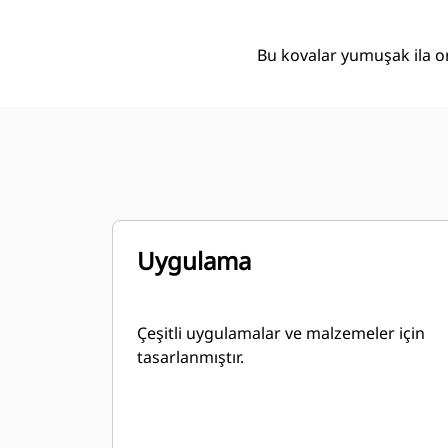
Bu kovalar yumuşak ila ort
Uygulama
Çeşitli uygulamalar ve malzemeler için
tasarlanmıştır.