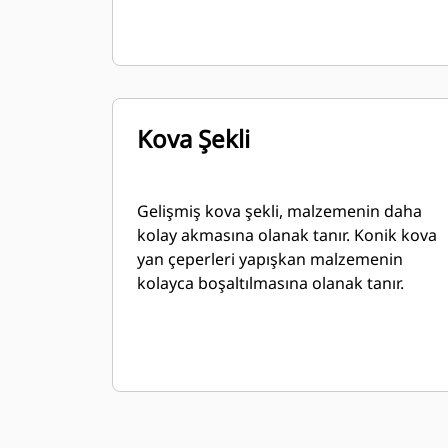
Kova Şekli
Gelişmiş kova şekli, malzemenin daha
kolay akmasına olanak tanır. Konik kova
yan çeperleri yapışkan malzemenin
kolayca boşaltılmasına olanak tanır.