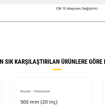
CW-10 Ataşman Değiştirici
ÜN SIK KARŞILAŞTIRILAN ÜRÜNLERE GÖRE
Kovalar - Ekskavatör
500 mm (20 inç)