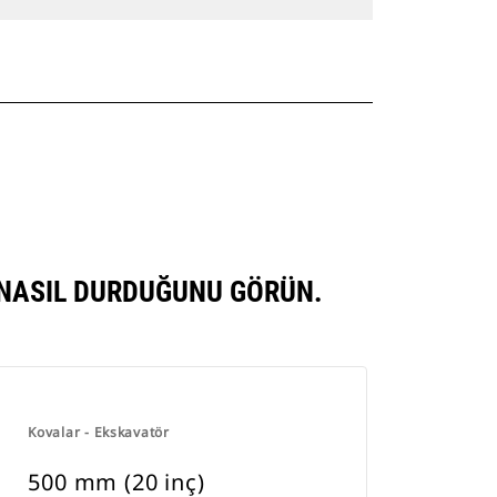
 NASIL DURDUĞUNU GÖRÜN.
Kovalar - Ekskavatör
500 mm (20 inç)