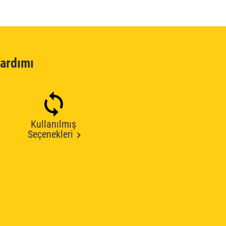
ardımı
Kullanılmış
Seçenekleri