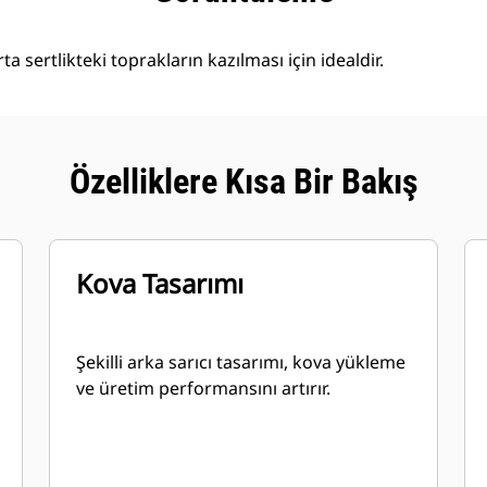
a sertlikteki toprakların kazılması için idealdir.
Özelliklere Kısa Bir Bakış
Kova Tasarımı
Şekilli arka sarıcı tasarımı, kova yükleme
ve üretim performansını artırır.