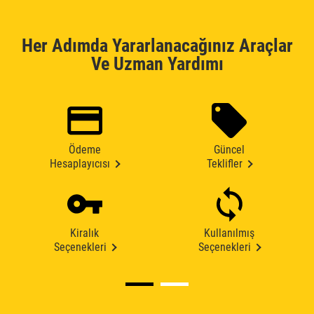
Her Adımda Yararlanacağınız Araçlar
Ve Uzman Yardımı
Ödeme
Güncel
Hesaplayıcısı
Teklifler
Kiralık
Kullanılmış
Seçenekleri
Seçenekleri