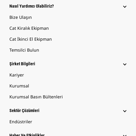
Nasıl Yardımcı Olabiliriz?
Bize Ulaşın
Cat Kiralık Ekipman
Cat İkinci El Ekipman
Temsilci Bulun
Şirket Bilgileri
Kariyer
Kurumsal
Kurumsal Basın Bültenleri
Sektör Çözümleri
Endüstriler
Haber Ve Etkinlikler