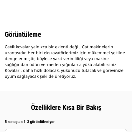
Görüntüleme
Cat® kovalar yalnızca bir eklenti değil, Cat makinelerin
uzantısıdır. Her biri ekskavatörlerimiz için mükemmel şekilde
dengelenmiştir, böylece yakıt verimliliği veya makine
sağlığından ödün vermeden yığınlarca yükü alabilirsiniz.
Kovaları, daha hızlı dolacak, yükünüzü tutacak ve görevinize
uyum sağlayacak şekilde üretiyoruz.
Özelliklere Kısa Bir Bakış
5 sonuçtan 1-3 görüntüleniyor