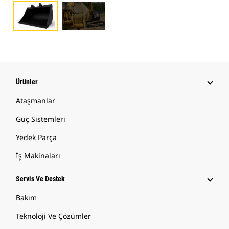
Ürünler
Ataşmanlar
Güç Sistemleri
Yedek Parça
İş Makinaları
Servis Ve Destek
Bakım
Teknoloji Ve Çözümler