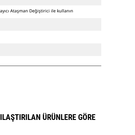
ayıcı Ataşman Değiştirici ile kullanın
ŞILAŞTIRILAN ÜRÜNLERE GÖRE