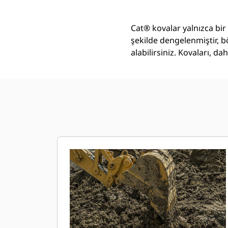
Cat® kovalar yalnızca bir
şekilde dengelenmiştir, b
alabilirsiniz. Kovaları, 