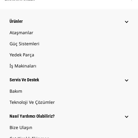
Ürünler
Ataşmanlar
Güç Sistemleri
Yedek Parça
İş Makinaları
Servis Ve Destek
Bakım
Teknoloji Ve Çözümler
Nasıl Yardımcı Olabiliriz?
Bize Ulaşın