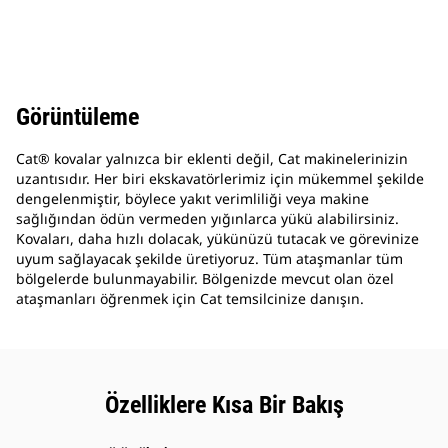
Görüntüleme
Cat® kovalar yalnızca bir eklenti değil, Cat makinelerinizin
uzantısıdır. Her biri ekskavatörlerimiz için mükemmel şekilde
dengelenmiştir, böylece yakıt verimliliği veya makine
sağlığından ödün vermeden yığınlarca yükü alabilirsiniz.
Kovaları, daha hızlı dolacak, yükünüzü tutacak ve görevinize
uyum sağlayacak şekilde üretiyoruz. Tüm ataşmanlar tüm
bölgelerde bulunmayabilir. Bölgenizde mevcut olan özel
ataşmanları öğrenmek için Cat temsilcinize danışın.
Özelliklere Kısa Bir Bakış