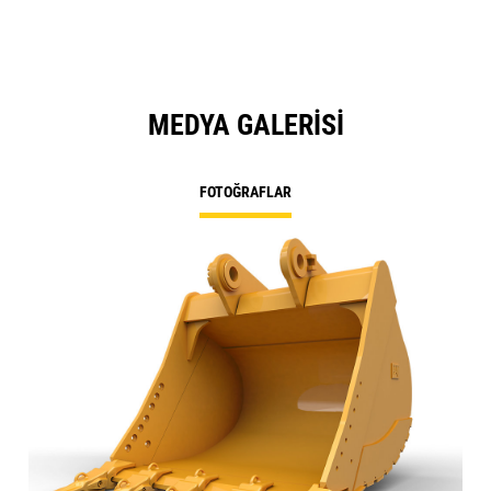
MEDYA GALERISI
FOTOĞRAFLAR