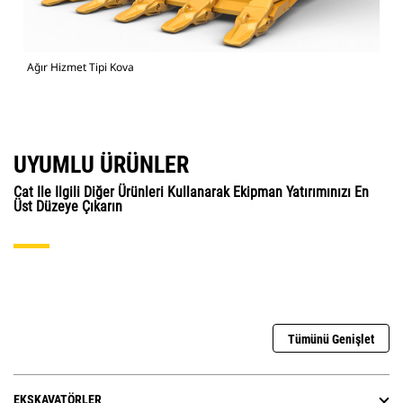
Ağır Hizmet Tipi Kova
UYUMLU ÜRÜNLER
Cat Ile Ilgili Diğer Ürünleri Kullanarak Ekipman Yatırımınızı En
Üst Düzeye Çıkarın
Tümünü Genişlet
EKSKAVATÖRLER