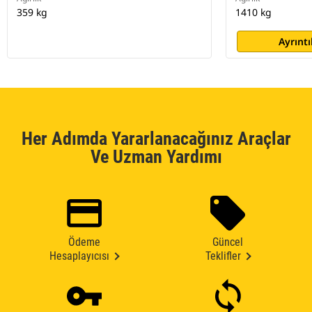
359 kg
1410 kg
Ayrıntı
Her Adımda Yararlanacağınız Araçlar
Ve Uzman Yardımı
Ödeme
Güncel
Hesaplayıcısı
Teklifler