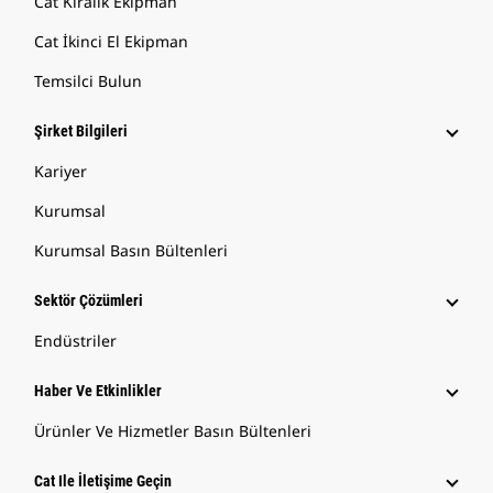
Cat Kiralık Ekipman
Cat İkinci El Ekipman
Temsilci Bulun
Şirket Bilgileri
Kariyer
Kurumsal
Kurumsal Basın Bültenleri
Sektör Çözümleri
Endüstriler
Haber Ve Etkinlikler
Ürünler Ve Hizmetler Basın Bültenleri
Cat Ile İletişime Geçin