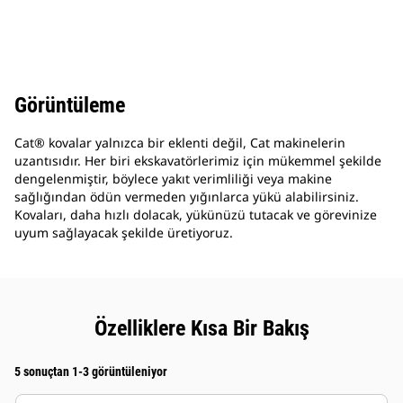
Görüntüleme
Cat® kovalar yalnızca bir eklenti değil, Cat makinelerin
uzantısıdır. Her biri ekskavatörlerimiz için mükemmel şekilde
dengelenmiştir, böylece yakıt verimliliği veya makine
sağlığından ödün vermeden yığınlarca yükü alabilirsiniz.
Kovaları, daha hızlı dolacak, yükünüzü tutacak ve görevinize
uyum sağlayacak şekilde üretiyoruz.
Özelliklere Kısa Bir Bakış
5 sonuçtan 1-3 görüntüleniyor