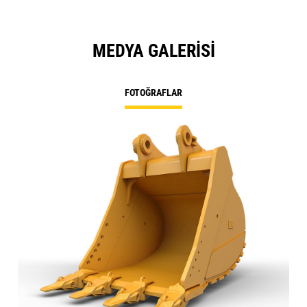
MEDYA GALERISI
FOTOĞRAFLAR