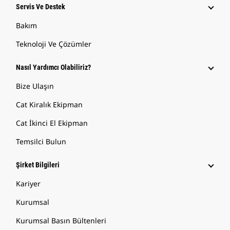
Servis Ve Destek
Bakım
Teknoloji Ve Çözümler
Nasıl Yardımcı Olabiliriz?
Bize Ulaşın
Cat Kiralık Ekipman
Cat İkinci El Ekipman
Temsilci Bulun
Şirket Bilgileri
Kariyer
Kurumsal
Kurumsal Basın Bültenleri