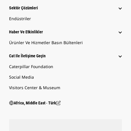
Sektör Çözümleri
Endüstriler
Haber Ve Etkinlikler
Ürünler Ve Hizmetler Basın Bültenleri
Cat Ile İletişime Geçin
Caterpillar Foundation
Social Media
Visitors Center & Museum
Africa, Middle East ‧ Türk