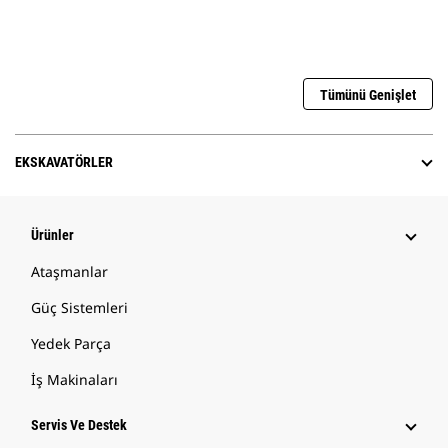
Tümünü Genişlet
EKSKAVATÖRLER
Ürünler
Ataşmanlar
Güç Sistemleri
Yedek Parça
İş Makinaları
Servis Ve Destek