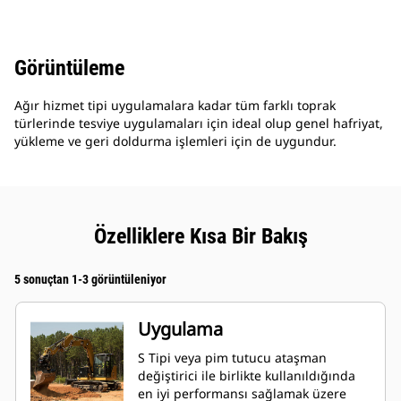
Görüntüleme
Ağır hizmet tipi uygulamalara kadar tüm farklı toprak
türlerinde tesviye uygulamaları için ideal olup genel hafriyat,
yükleme ve geri doldurma işlemleri için de uygundur.
Özelliklere Kısa Bir Bakış
5 sonuçtan 1-3 görüntüleniyor
Uygulama
S Tipi veya pim tutucu ataşman
değiştirici ile birlikte kullanıldığında
en iyi performansı sağlamak üzere