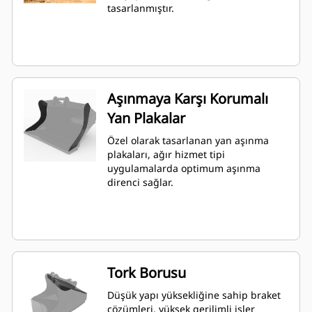
tasarlanmıştır.
Aşınmaya Karşı Korumalı
Yan Plakalar
Özel olarak tasarlanan yan aşınma
plakaları, ağır hizmet tipi
uygulamalarda optimum aşınma
direnci sağlar.
Tork Borusu
Düşük yapı yüksekliğine sahip braket
çözümleri, yüksek gerilimli işler