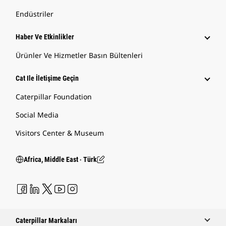
Endüstriler
Haber Ve Etkinlikler
Ürünler Ve Hizmetler Basın Bültenleri
Cat Ile İletişime Geçin
Caterpillar Foundation
Social Media
Visitors Center & Museum
Africa, Middle East ‧ Türk
Caterpillar Markaları