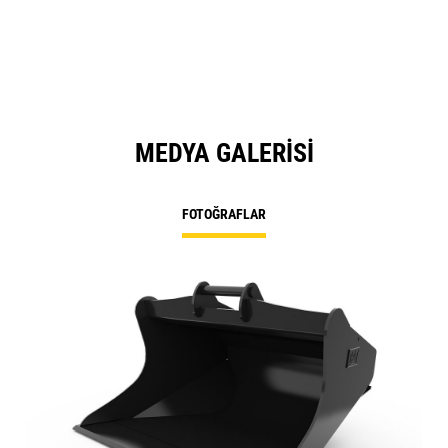
MEDYA GALERISI
FOTOĞRAFLAR