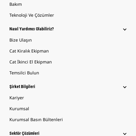
Bakım
Teknoloji Ve Çözümler
Nasıl Yardımcı Olabiliriz?
Bize Ulaşın
Cat Kiralık Ekipman
Cat İkinci El Ekipman
Temsilci Bulun
Şirket Bilgileri
Kariyer
Kurumsal
Kurumsal Basın Bültenleri
Sektör Çözümleri