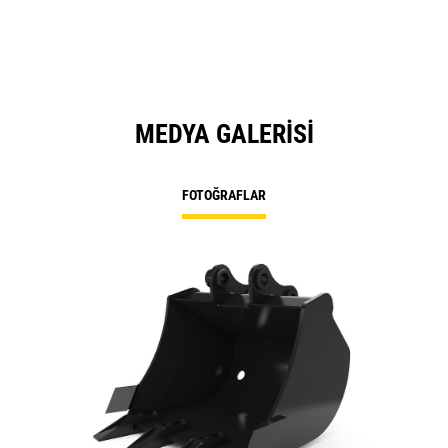
MEDYA GALERISI
FOTOĞRAFLAR