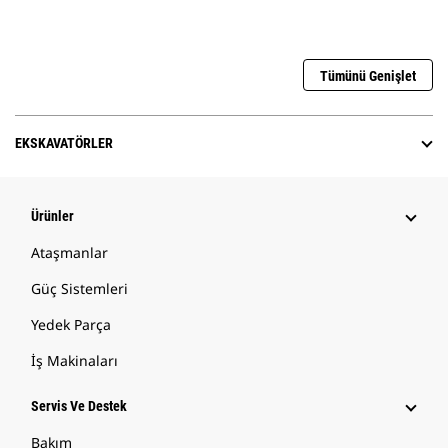
Tümünü Genişlet
EKSKAVATÖRLER
Ürünler
Ataşmanlar
Güç Sistemleri
Yedek Parça
İş Makinaları
Servis Ve Destek
Bakım