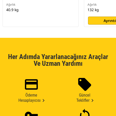
Ağırlık
Ağırlık
40.9 kg
132 kg
Ayrıntı
Her Adımda Yararlanacağınız Araçlar
Ve Uzman Yardımı
Ödeme
Güncel
Hesaplayıcısı
Teklifler