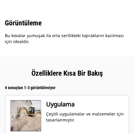
Görüntüleme
Bu kovalar yumuşak ila orta sertlikteki toprakların kazılması
için idealdir.
Özelliklere Kısa Bir Bakış
4 sonuçtan 1-3 görüntüleniyor
Uygulama
Çeşitli uygulamalar ve malzemeler için
tasarlanmıştır.