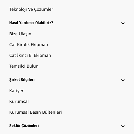
Teknoloji Ve Çözümler
Nasıl Yardımcı Olabiliriz?
Bize Ulaşın
Cat Kiralık Ekipman
Cat İkinci El Ekipman
Temsilci Bulun
Şirket Bilgileri
Kariyer
Kurumsal
Kurumsal Basın Bültenleri
Sektör Çözümleri