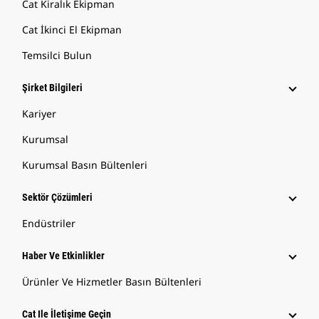
Cat Kiralık Ekipman
Cat İkinci El Ekipman
Temsilci Bulun
Şirket Bilgileri
Kariyer
Kurumsal
Kurumsal Basın Bültenleri
Sektör Çözümleri
Endüstriler
Haber Ve Etkinlikler
Ürünler Ve Hizmetler Basın Bültenleri
Cat Ile İletişime Geçin