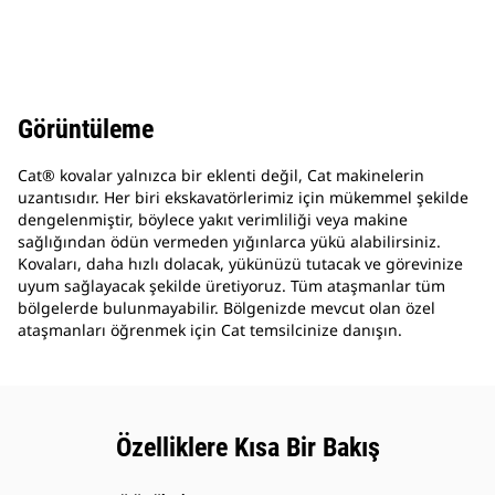
Görüntüleme
Cat® kovalar yalnızca bir eklenti değil, Cat makinelerin
uzantısıdır. Her biri ekskavatörlerimiz için mükemmel şekilde
dengelenmiştir, böylece yakıt verimliliği veya makine
sağlığından ödün vermeden yığınlarca yükü alabilirsiniz.
Kovaları, daha hızlı dolacak, yükünüzü tutacak ve görevinize
uyum sağlayacak şekilde üretiyoruz. Tüm ataşmanlar tüm
bölgelerde bulunmayabilir. Bölgenizde mevcut olan özel
ataşmanları öğrenmek için Cat temsilcinize danışın.
Özelliklere Kısa Bir Bakış