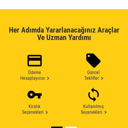
Her Adımda Yararlanacağınız Araçlar
Ve Uzman Yardımı
Ödeme
Güncel
Hesaplayıcısı
Teklifler
Kiralık
Kullanılmış
Seçenekleri
Seçenekleri