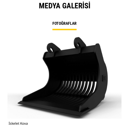
MEDYA GALERISI
FOTOĞRAFLAR
İskelet Kova