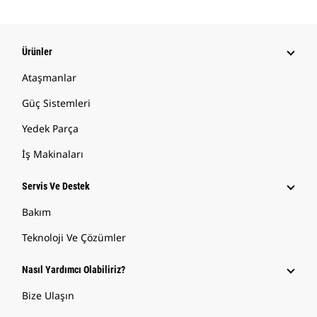
Ürünler
Ataşmanlar
Güç Sistemleri
Yedek Parça
İş Makinaları
Servis Ve Destek
Bakım
Teknoloji Ve Çözümler
Nasıl Yardımcı Olabiliriz?
Bize Ulaşın