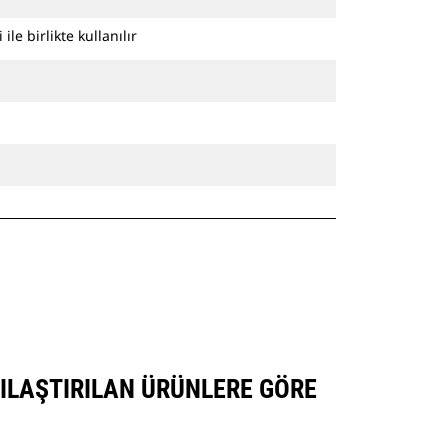
le birlikte kullanılır
ŞILAŞTIRILAN ÜRÜNLERE GÖRE