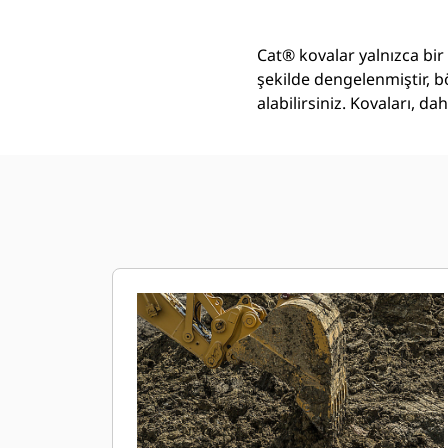
Cat® kovalar yalnızca bir
şekilde dengelenmiştir, b
alabilirsiniz. Kovaları, 