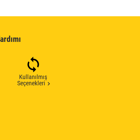
ardımı
Kullanılmış
Seçenekleri