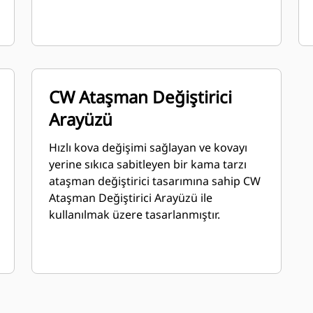
CW Ataşman Değiştirici
Arayüzü
Hızlı kova değişimi sağlayan ve kovayı
yerine sıkıca sabitleyen bir kama tarzı
ataşman değiştirici tasarımına sahip CW
Ataşman Değiştirici Arayüzü ile
kullanılmak üzere tasarlanmıştır.