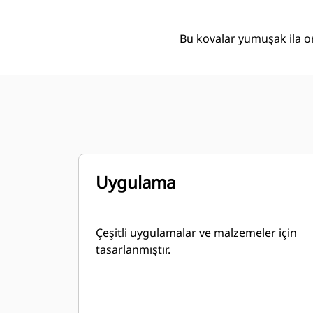
Bu kovalar yumuşak ila ort
Uygulama
Çeşitli uygulamalar ve malzemeler için
tasarlanmıştır.