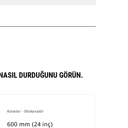
 NASIL DURDUĞUNU GÖRÜN.
Kovalar - Ekskavatör
600 mm (24 inç)