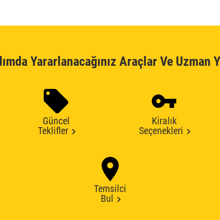
dımda Yararlanacağınız Araçlar Ve Uzman Y
Güncel
Kiralık
Teklifler
Seçenekleri
Temsilci
Bul