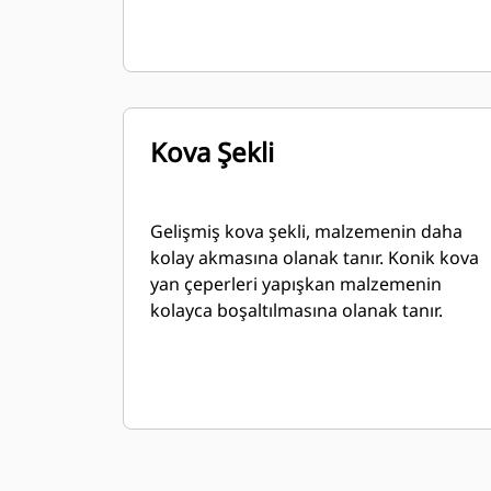
Kova Şekli
Gelişmiş kova şekli, malzemenin daha
kolay akmasına olanak tanır. Konik kova
yan çeperleri yapışkan malzemenin
kolayca boşaltılmasına olanak tanır.