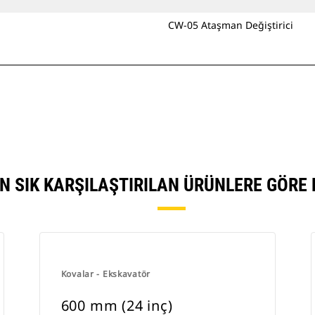
CW-05 Ataşman Değiştirici
ÜN SIK KARŞILAŞTIRILAN ÜRÜNLERE GÖRE
Kovalar - Ekskavatör
600 mm (24 inç)