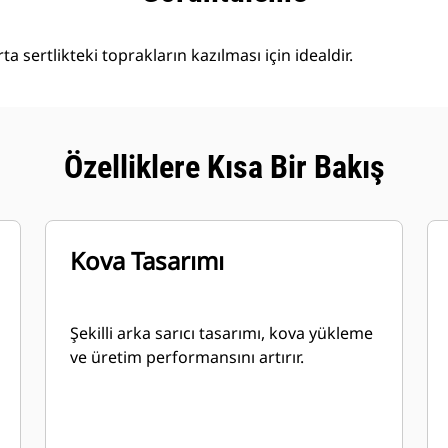
a sertlikteki toprakların kazılması için idealdir.
Özelliklere Kısa Bir Bakış
Kova Tasarımı
Şekilli arka sarıcı tasarımı, kova yükleme
ve üretim performansını artırır.