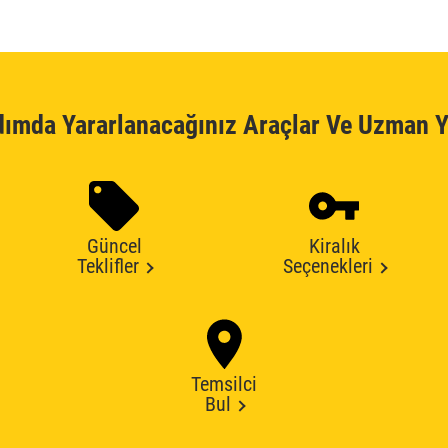
dımda Yararlanacağınız Araçlar Ve Uzman Y
Güncel
Kiralık
Teklifler
Seçenekleri
Temsilci
Bul