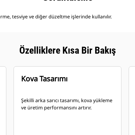
me, tesviye ve diğer düzeltme işlerinde kullanılır.
Özelliklere Kısa Bir Bakış
Kova Tasarımı
Şekilli arka sarıcı tasarımı, kova yükleme
ve üretim performansını artırır.