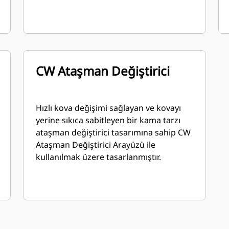
CW Ataşman Değiştirici
Hızlı kova değişimi sağlayan ve kovayı
yerine sıkıca sabitleyen bir kama tarzı
ataşman değiştirici tasarımına sahip CW
Ataşman Değiştirici Arayüzü ile
kullanılmak üzere tasarlanmıştır.