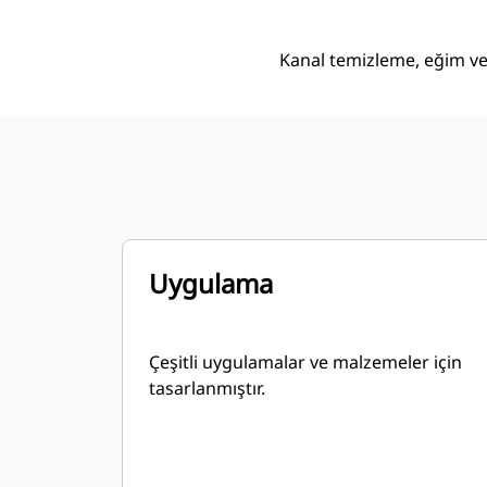
Kanal temizleme, eğim ver
Uygulama
Çeşitli uygulamalar ve malzemeler için
tasarlanmıştır.