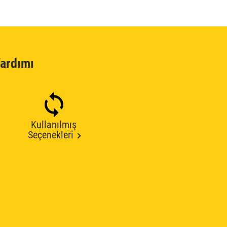
ardımı
Kullanılmış
Seçenekleri