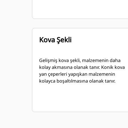
Kova Şekli
Gelişmiş kova şekli, malzemenin daha
kolay akmasına olanak tanır. Konik kova
yan çeperleri yapışkan malzemenin
kolayca boşaltılmasına olanak tanır.