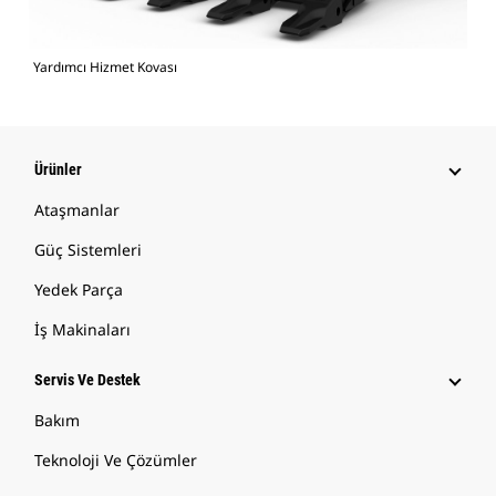
Yardımcı Hizmet Kovası
Ürünler
Ataşmanlar
Güç Sistemleri
Yedek Parça
İş Makinaları
Servis Ve Destek
Bakım
Teknoloji Ve Çözümler