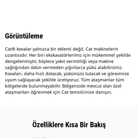
Görüntüleme
Cat® kovalar yalnızca bir eklenti değil, Cat makinelerin
uzantısıdır. Her biri ekskavatörlerimiz için mükemmel şekilde
dengelenmiştir, böylece yakıt verimliliği veya makine
sağlığından ödün vermeden yığınlarca yükü alabilirsiniz.
Kovaları, daha hızlı dolacak, yükünüzü tutacak ve görevinize
uyum sağlayacak şekilde üretiyoruz. Tüm ataşmanlar tüm
bölgelerde bulunmayabilir. Bölgenizde mevcut olan özel
ataşmanları öğrenmek için Cat temsilcinize danışın.
Özelliklere Kısa Bir Bakış