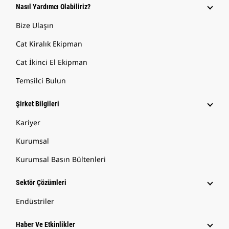
Nasıl Yardımcı Olabiliriz?
Bize Ulaşın
Cat Kiralık Ekipman
Cat İkinci El Ekipman
Temsilci Bulun
Şirket Bilgileri
Kariyer
Kurumsal
Kurumsal Basın Bültenleri
Sektör Çözümleri
Endüstriler
Haber Ve Etkinlikler