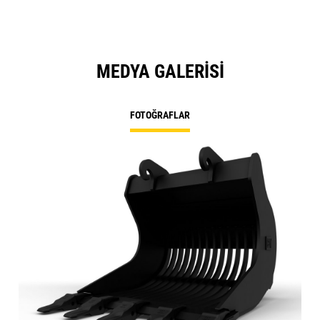
MEDYA GALERISI
FOTOĞRAFLAR