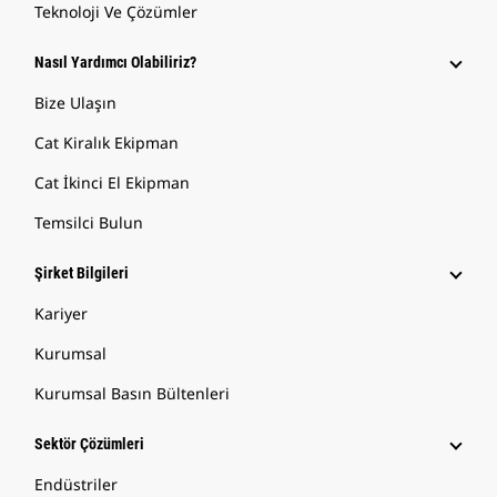
Teknoloji Ve Çözümler
Nasıl Yardımcı Olabiliriz?
Bize Ulaşın
Cat Kiralık Ekipman
Cat İkinci El Ekipman
Temsilci Bulun
Şirket Bilgileri
Kariyer
Kurumsal
Kurumsal Basın Bültenleri
Sektör Çözümleri
Endüstriler