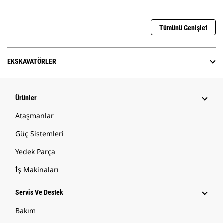
Tümünü Genişlet
EKSKAVATÖRLER
Ürünler
Ataşmanlar
Güç Sistemleri
Yedek Parça
İş Makinaları
Servis Ve Destek
Bakım