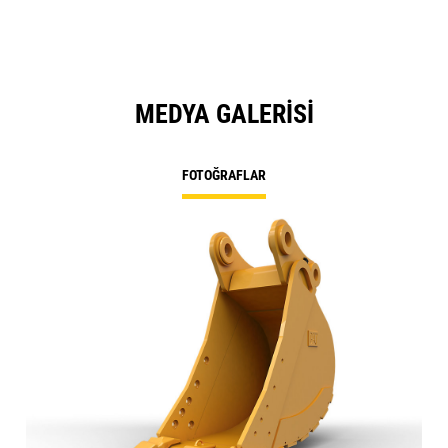
MEDYA GALERISI
FOTOĞRAFLAR