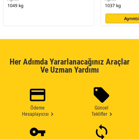
1049 kg
1037 kg
Ayrıntı
Her Adımda Yararlanacağınız Araçlar
Ve Uzman Yardımı
Ödeme
Güncel
Hesaplayıcısı
Teklifler