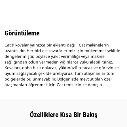
Görüntüleme
Cat® kovalar yalnızca bir eklenti değil, Cat makinelerin
uzantısıdır. Her biri ekskavatörlerimiz için mükemmel şekilde
dengelenmiştir, böylece yakıt verimliliği veya makine
sağlığından ödün vermeden yığınlarca yükü alabilirsiniz.
Kovaları, daha hızlı dolacak, yükünüzü tutacak ve görevinize
uyum sağlayacak şekilde üretiyoruz. Tüm ataşmanlar tüm
bölgelerde bulunmayabilir. Bölgenizde mevcut olan özel
ataşmanları öğrenmek için Cat temsilcinize danışın.
Özelliklere Kısa Bir Bakış