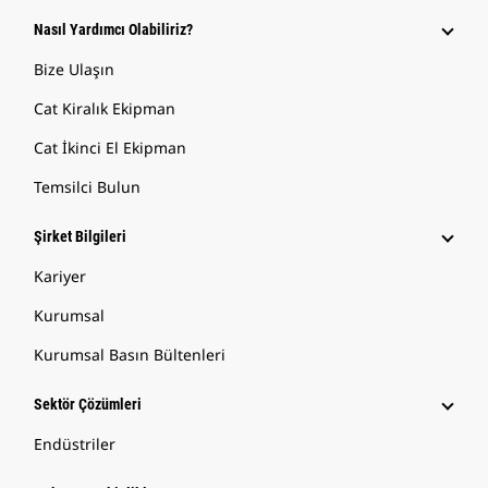
Nasıl Yardımcı Olabiliriz?
Bize Ulaşın
Cat Kiralık Ekipman
Cat İkinci El Ekipman
Temsilci Bulun
Şirket Bilgileri
Kariyer
Kurumsal
Kurumsal Basın Bültenleri
Sektör Çözümleri
Endüstriler