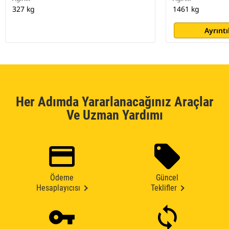
327 kg
1461 kg
Ayrıntı
Her Adımda Yararlanacağınız Araçlar
Ve Uzman Yardımı
Ödeme
Güncel
Hesaplayıcısı
Teklifler