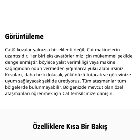
Görüntüleme
Cat® kovalar yalnızca bir eklenti değil, Cat makinelerin
uzantısıdır. Her biri ekskavatörlerimiz için mükemmel şekilde
dengelenmiştir, böylece yakıt verimliliği veya makine
sağlığından ödün vermeden yığınlarca yükü alabilirsiniz.
Kovaları, daha hızlı dolacak, yükünüzü tutacak ve görevinize
uyum sağlayacak şekilde üretiyoruz. Tüm ataşmanlar tüm
bölgelerde bulunmayabilir. Bölgenizde mevcut olan özel
ataşmanları öğrenmek için Cat temsilcinize danışın.
Özelliklere Kısa Bir Bakış