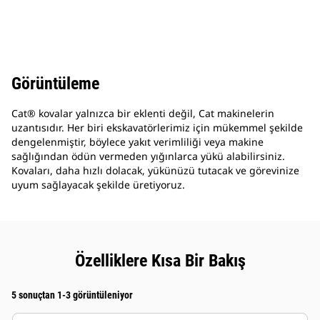
Görüntüleme
Cat® kovalar yalnızca bir eklenti değil, Cat makinelerin
uzantısıdır. Her biri ekskavatörlerimiz için mükemmel şekilde
dengelenmiştir, böylece yakıt verimliliği veya makine
sağlığından ödün vermeden yığınlarca yükü alabilirsiniz.
Kovaları, daha hızlı dolacak, yükünüzü tutacak ve görevinize
uyum sağlayacak şekilde üretiyoruz.
Özelliklere Kısa Bir Bakış
5 sonuçtan 1-3 görüntüleniyor