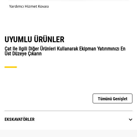
Yardımcı Hizmet Kovası
UYUMLU ÜRÜNLER
Cat Ile Ilgili Diğer Ürünleri Kullanarak Ekipman Yatırımınızı En
Üst Düzeye Çıkarın
Tümünü Genişlet
EKSKAVATÖRLER