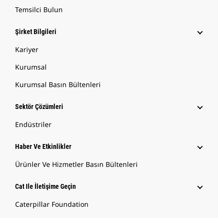
Temsilci Bulun
Şirket Bilgileri
Kariyer
Kurumsal
Kurumsal Basın Bültenleri
Sektör Çözümleri
Endüstriler
Haber Ve Etkinlikler
Ürünler Ve Hizmetler Basın Bültenleri
Cat Ile İletişime Geçin
Caterpillar Foundation