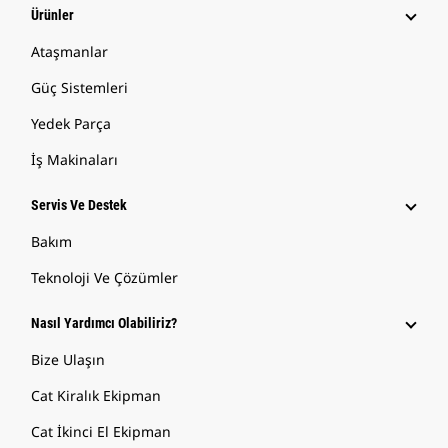
Ürünler
Ataşmanlar
Güç Sistemleri
Yedek Parça
İş Makinaları
Servis Ve Destek
Bakım
Teknoloji Ve Çözümler
Nasıl Yardımcı Olabiliriz?
Bize Ulaşın
Cat Kiralık Ekipman
Cat İkinci El Ekipman