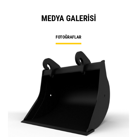
MEDYA GALERISI
FOTOĞRAFLAR