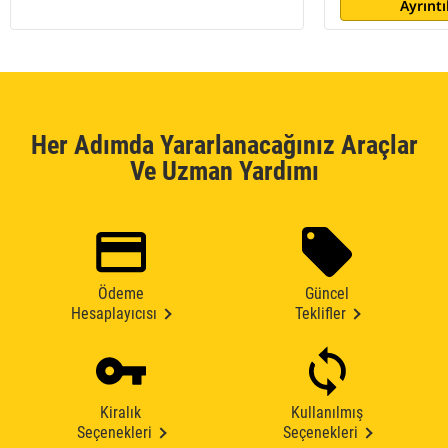
Ayrıntı
Her Adımda Yararlanacağınız Araçlar
Ve Uzman Yardımı
Ödeme
Güncel
Hesaplayıcısı
Teklifler
Kiralık
Kullanılmış
Seçenekleri
Seçenekleri