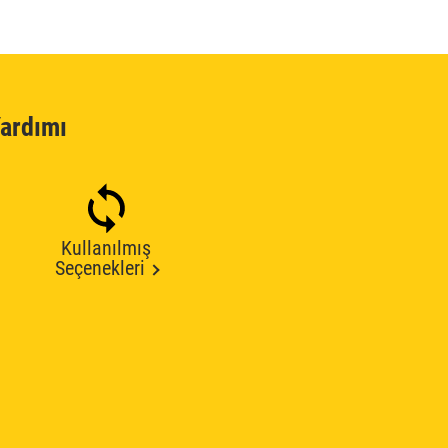
ardımı
Kullanılmış
Seçenekleri