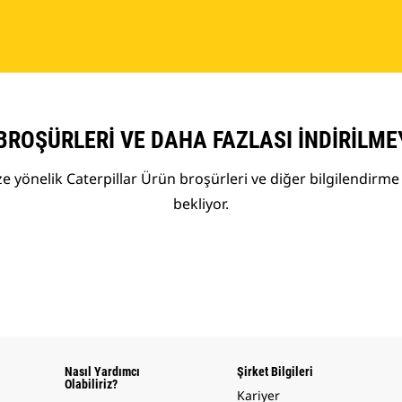
BROŞÜRLERI VE DAHA FAZLASI İNDIRILME
 yönelik Caterpillar Ürün broşürleri ve diğer bilgilendirme 
bekliyor.
Nasıl Yardımcı
Şirket Bilgileri
Olabiliriz?
Kariyer