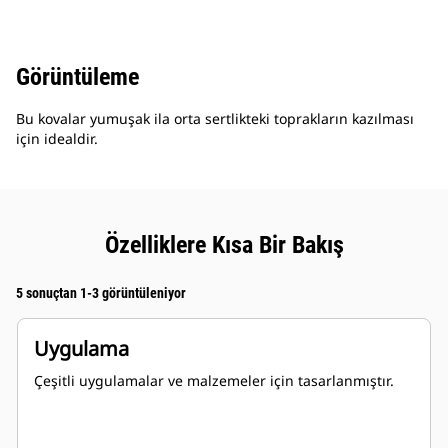
Görüntüleme
Bu kovalar yumuşak ila orta sertlikteki toprakların kazılması
için idealdir.
Özelliklere Kısa Bir Bakış
5 sonuçtan 1-3 görüntüleniyor
Uygulama
Çeşitli uygulamalar ve malzemeler için tasarlanmıştır.