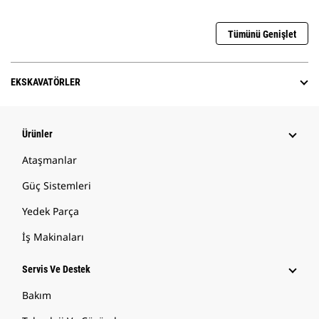
Tümünü Genişlet
EKSKAVATÖRLER
Ürünler
Ataşmanlar
Güç Sistemleri
Yedek Parça
İş Makinaları
Servis Ve Destek
Bakım