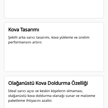
Kova Tasarımı
Şekilli arka sarıcı tasarımı, kova yükleme ve üretim
performansını artırır.
Olağanüstü Kova Doldurma Özelliği
İdeal sarıcı açısı ve keskin köşelerin olmaması,
olağanüstü kova doldurma olanağı sunar ve malzeme
paketleme ihtiyacını azaltır.