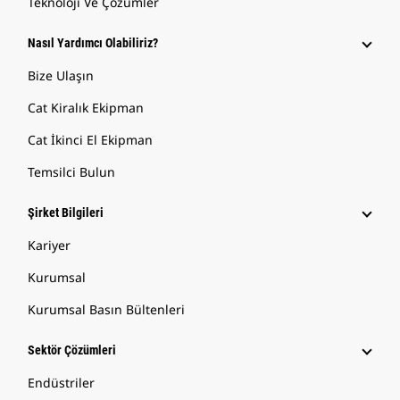
Teknoloji Ve Çözümler
Nasıl Yardımcı Olabiliriz?
Bize Ulaşın
Cat Kiralık Ekipman
Cat İkinci El Ekipman
Temsilci Bulun
Şirket Bilgileri
Kariyer
Kurumsal
Kurumsal Basın Bültenleri
Sektör Çözümleri
Endüstriler