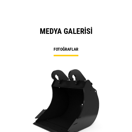
MEDYA GALERISI
FOTOĞRAFLAR