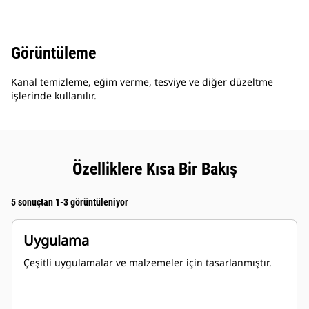
Görüntüleme
Kanal temizleme, eğim verme, tesviye ve diğer düzeltme
işlerinde kullanılır.
Özelliklere Kısa Bir Bakış
5 sonuçtan 1-3 görüntüleniyor
Uygulama
Çeşitli uygulamalar ve malzemeler için tasarlanmıştır.