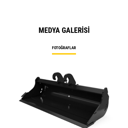
MEDYA GALERISI
FOTOĞRAFLAR