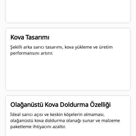
Kova Tasarımı
Şekilli arka sarıcı tasarımı, kova yükleme ve üretim
performansını artırır.
Olağanüstü Kova Doldurma Özelliği
İdeal sarıcı açısı ve keskin köşelerin olmaması,
olağanüstü kova doldurma olanağı sunar ve malzeme
paketleme ihtiyacını azaltır.