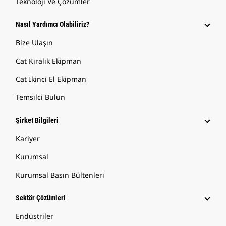
Teknoloji Ve Çözümler
Nasıl Yardımcı Olabiliriz?
Bize Ulaşın
Cat Kiralık Ekipman
Cat İkinci El Ekipman
Temsilci Bulun
Şirket Bilgileri
Kariyer
Kurumsal
Kurumsal Basın Bültenleri
Sektör Çözümleri
Endüstriler