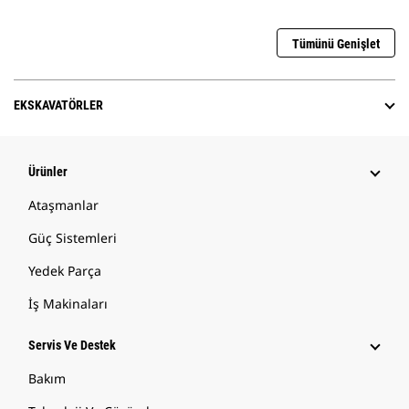
Tümünü Genişlet
EKSKAVATÖRLER
Ürünler
Ataşmanlar
Güç Sistemleri
Yedek Parça
İş Makinaları
Servis Ve Destek
Bakım