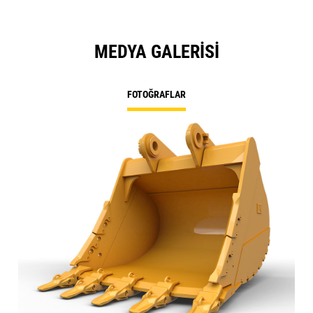
MEDYA GALERISI
FOTOĞRAFLAR