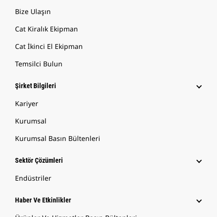
Bize Ulaşın
Cat Kiralık Ekipman
Cat İkinci El Ekipman
Temsilci Bulun
Şirket Bilgileri
Kariyer
Kurumsal
Kurumsal Basın Bültenleri
Sektör Çözümleri
Endüstriler
Haber Ve Etkinlikler