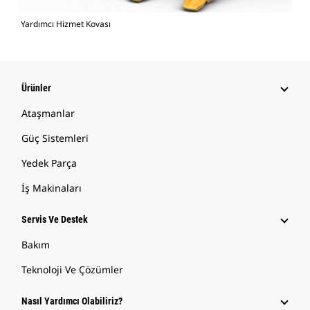
Yardımcı Hizmet Kovası
Ürünler
Ataşmanlar
Güç Sistemleri
Yedek Parça
İş Makinaları
Servis Ve Destek
Bakım
Teknoloji Ve Çözümler
Nasıl Yardımcı Olabiliriz?