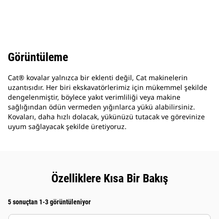
Görüntüleme
Cat® kovalar yalnızca bir eklenti değil, Cat makinelerin
uzantısıdır. Her biri ekskavatörlerimiz için mükemmel şekilde
dengelenmiştir, böylece yakıt verimliliği veya makine
sağlığından ödün vermeden yığınlarca yükü alabilirsiniz.
Kovaları, daha hızlı dolacak, yükünüzü tutacak ve görevinize
uyum sağlayacak şekilde üretiyoruz.
Özelliklere Kısa Bir Bakış
5 sonuçtan 1-3 görüntüleniyor