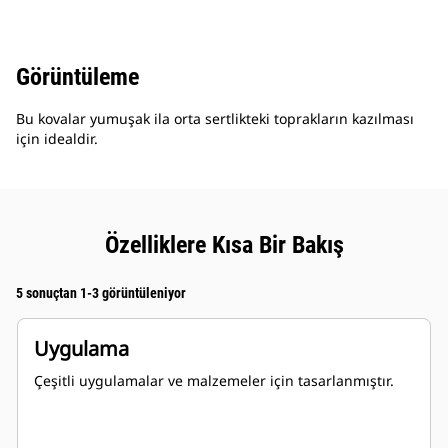
Görüntüleme
Bu kovalar yumuşak ila orta sertlikteki toprakların kazılması
için idealdir.
Özelliklere Kısa Bir Bakış
5 sonuçtan 1-3 görüntüleniyor
Uygulama
Çeşitli uygulamalar ve malzemeler için tasarlanmıştır.