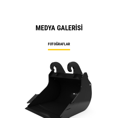
MEDYA GALERISI
FOTOĞRAFLAR