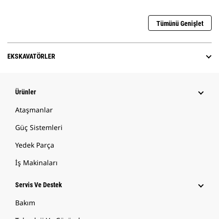
Tümünü Genişlet
EKSKAVATÖRLER
Ürünler
Ataşmanlar
Güç Sistemleri
Yedek Parça
İş Makinaları
Servis Ve Destek
Bakım