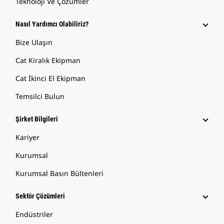
Teknoloji Ve Çözümler
Nasıl Yardımcı Olabiliriz?
Bize Ulaşın
Cat Kiralık Ekipman
Cat İkinci El Ekipman
Temsilci Bulun
Şirket Bilgileri
Kariyer
Kurumsal
Kurumsal Basın Bültenleri
Sektör Çözümleri
Endüstriler