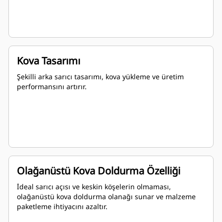
Kova Tasarımı
Şekilli arka sarıcı tasarımı, kova yükleme ve üretim
performansını artırır.
Olağanüstü Kova Doldurma Özelliği
İdeal sarıcı açısı ve keskin köşelerin olmaması,
olağanüstü kova doldurma olanağı sunar ve malzeme
paketleme ihtiyacını azaltır.