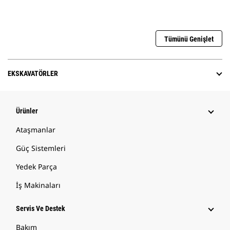
Tümünü Genişlet
EKSKAVATÖRLER
Ürünler
Ataşmanlar
Güç Sistemleri
Yedek Parça
İş Makinaları
Servis Ve Destek
Bakım