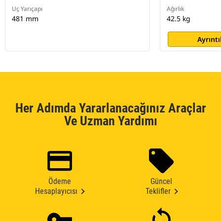
Uç Yarıçapı
Ağırlık
481 mm
42.5 kg
Ayrıntı
Her Adımda Yararlanacağınız Araçlar
Ve Uzman Yardımı
Ödeme
Güncel
Hesaplayıcısı
Teklifler