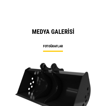
MEDYA GALERISI
FOTOĞRAFLAR