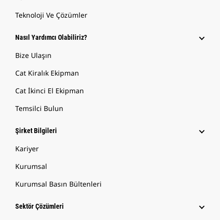
Teknoloji Ve Çözümler
Nasıl Yardımcı Olabiliriz?
Bize Ulaşın
Cat Kiralık Ekipman
Cat İkinci El Ekipman
Temsilci Bulun
Şirket Bilgileri
Kariyer
Kurumsal
Kurumsal Basın Bültenleri
Sektör Çözümleri