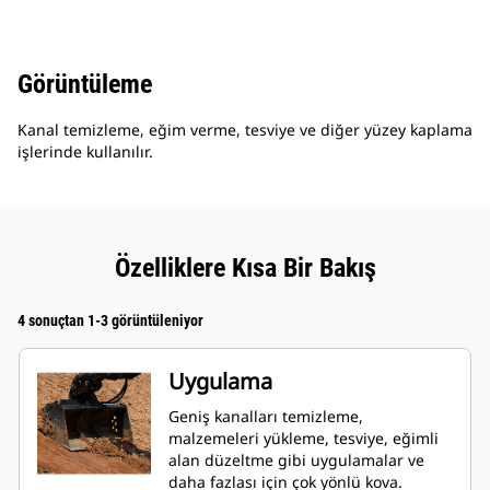
Görüntüleme
Kanal temizleme, eğim verme, tesviye ve diğer yüzey kaplama
işlerinde kullanılır.
Özelliklere Kısa Bir Bakış
4 sonuçtan 1-3 görüntüleniyor
Uygulama
Geniş kanalları temizleme,
malzemeleri yükleme, tesviye, eğimli
alan düzeltme gibi uygulamalar ve
daha fazlası için çok yönlü kova.