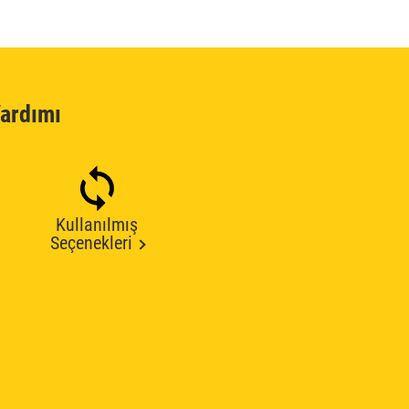
ardımı
Kullanılmış
Seçenekleri