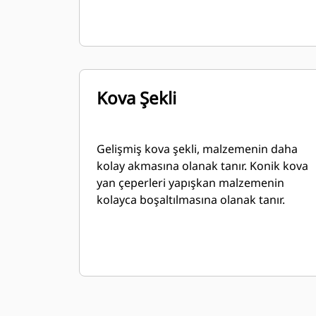
Kova Şekli
Gelişmiş kova şekli, malzemenin daha
kolay akmasına olanak tanır. Konik kova
yan çeperleri yapışkan malzemenin
kolayca boşaltılmasına olanak tanır.