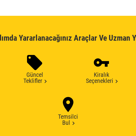
dımda Yararlanacağınız Araçlar Ve Uzman Y
Güncel
Kiralık
Teklifler
Seçenekleri
Temsilci
Bul