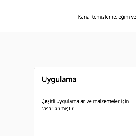
Kanal temizleme, eğim ver
Uygulama
Çeşitli uygulamalar ve malzemeler için
tasarlanmıştır.