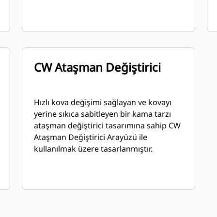
CW Ataşman Değiştirici
Hızlı kova değişimi sağlayan ve kovayı
yerine sıkıca sabitleyen bir kama tarzı
ataşman değiştirici tasarımına sahip CW
Ataşman Değiştirici Arayüzü ile
kullanılmak üzere tasarlanmıştır.