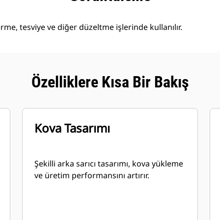
me, tesviye ve diğer düzeltme işlerinde kullanılır.
Özelliklere Kısa Bir Bakış
Kova Tasarımı
Şekilli arka sarıcı tasarımı, kova yükleme
ve üretim performansını artırır.