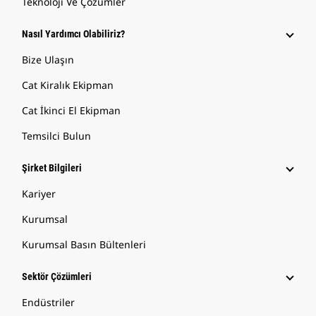
Teknoloji Ve Çözümler
Nasıl Yardımcı Olabiliriz?
Bize Ulaşın
Cat Kiralık Ekipman
Cat İkinci El Ekipman
Temsilci Bulun
Şirket Bilgileri
Kariyer
Kurumsal
Kurumsal Basın Bültenleri
Sektör Çözümleri
Endüstriler