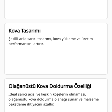
Kova Tasarımı
Şekilli arka sarıcı tasarımı, kova yükleme ve üretim
performansını artırır.
Olağanüstü Kova Doldurma Özelliği
İdeal sarıcı açısı ve keskin köşelerin olmaması,
olağanüstü kova doldurma olanağı sunar ve malzeme
paketleme ihtiyacını azaltır.