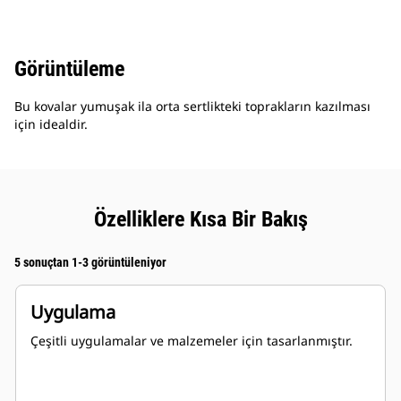
Görüntüleme
Bu kovalar yumuşak ila orta sertlikteki toprakların kazılması
için idealdir.
Özelliklere Kısa Bir Bakış
5 sonuçtan 1-3 görüntüleniyor
Uygulama
Çeşitli uygulamalar ve malzemeler için tasarlanmıştır.