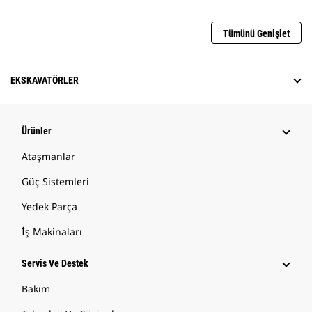
Tümünü Genişlet
EKSKAVATÖRLER
Ürünler
Ataşmanlar
Güç Sistemleri
Yedek Parça
İş Makinaları
Servis Ve Destek
Bakım