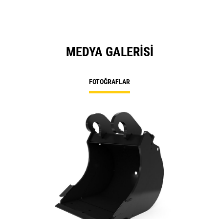
MEDYA GALERISI
FOTOĞRAFLAR