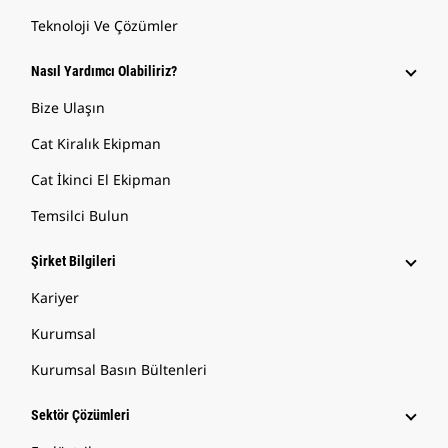
Teknoloji Ve Çözümler
Nasıl Yardımcı Olabiliriz?
Bize Ulaşın
Cat Kiralık Ekipman
Cat İkinci El Ekipman
Temsilci Bulun
Şirket Bilgileri
Kariyer
Kurumsal
Kurumsal Basın Bültenleri
Sektör Çözümleri