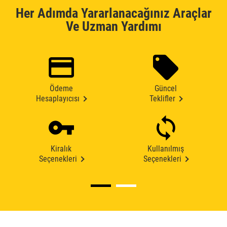
Her Adımda Yararlanacağınız Araçlar
Ve Uzman Yardımı
Ödeme
Güncel
Hesaplayıcısı
Teklifler
Kiralık
Kullanılmış
Seçenekleri
Seçenekleri