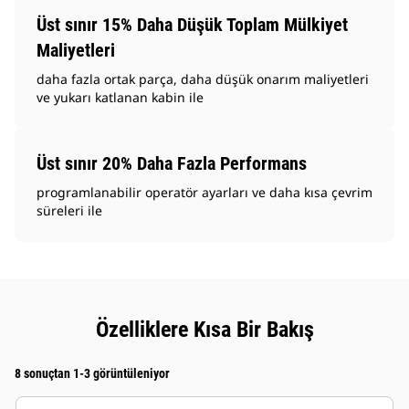
Üst sınır 15% Daha Düşük Toplam Mülkiyet
Maliyetleri
daha fazla ortak parça, daha düşük onarım maliyetleri
ve yukarı katlanan kabin ile
Üst sınır 20% Daha Fazla Performans
programlanabilir operatör ayarları ve daha kısa çevrim
süreleri ile
Özelliklere Kısa Bir Bakış
8 sonuçtan 1-3 görüntüleniyor