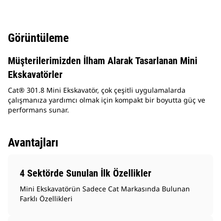
Görüntüleme
Müşterilerimizden İlham Alarak Tasarlanan Mini
Ekskavatörler
Cat® 301.8 Mini Ekskavatör, çok çeşitli uygulamalarda
çalışmanıza yardımcı olmak için kompakt bir boyutta güç ve
performans sunar.
Avantajları
4 Sektörde Sunulan İlk Özellikler
Mini Ekskavatörün Sadece Cat Markasında Bulunan
Farklı Özellikleri