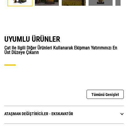
UYUMLU ÜRÜNLER
Cat Ile Ilgili Diğer Ürünleri Kullanarak Ekipman Yatırımınızı En
Üst Düzeye Çıkarın
Tümünü Genişlet
ATAŞMAN DEĞIŞTIRICILER - EKSKAVATÖR