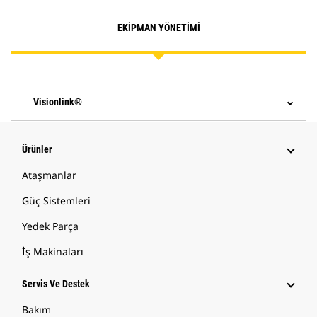
EKIPMAN YÖNETIMI
Visionlink®
Ürünler
Ataşmanlar
Güç Sistemleri
Yedek Parça
İş Makinaları
Servis Ve Destek
Bakım