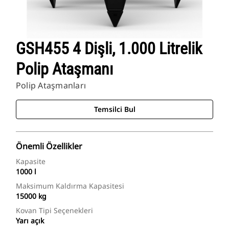
GSH455 4 Dişli, 1.000 Litrelik
Polip Ataşmanı
Polip Ataşmanları
Temsilci Bul
Önemli Özellikler
Kapasite
1000 l
Maksimum Kaldırma Kapasitesi
15000 kg
Kovan Tipi Seçenekleri
Yarı açık