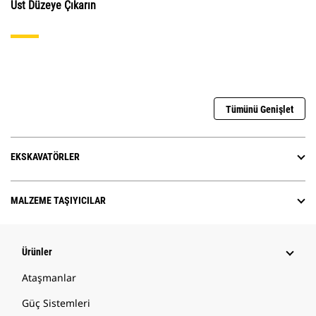
Üst Düzeye Çıkarın
Tümünü Genişlet
EKSKAVATÖRLER
MALZEME TAŞIYICILAR
Ürünler
Ataşmanlar
Güç Sistemleri