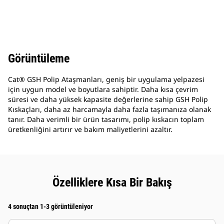
Görüntüleme
Cat® GSH Polip Ataşmanları, geniş bir uygulama yelpazesi
için uygun model ve boyutlara sahiptir. Daha kısa çevrim
süresi ve daha yüksek kapasite değerlerine sahip GSH Polip
Kıskaçları, daha az harcamayla daha fazla taşımanıza olanak
tanır. Daha verimli bir ürün tasarımı, polip kıskacın toplam
üretkenliğini artırır ve bakım maliyetlerini azaltır.
Özelliklere Kısa Bir Bakış
4 sonuçtan 1-3 görüntüleniyor