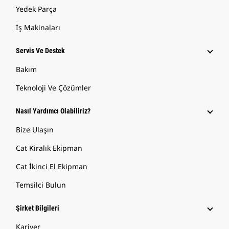
Yedek Parça
İş Makinaları
Servis Ve Destek
Bakım
Teknoloji Ve Çözümler
Nasıl Yardımcı Olabiliriz?
Bize Ulaşın
Cat Kiralık Ekipman
Cat İkinci El Ekipman
Temsilci Bulun
Şirket Bilgileri
Kariyer