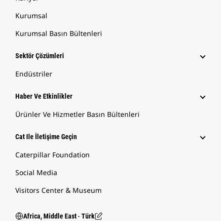
Kurumsal
Kurumsal Basın Bültenleri
Sektör Çözümleri
Endüstriler
Haber Ve Etkinlikler
Ürünler Ve Hizmetler Basın Bültenleri
Cat Ile İletişime Geçin
Caterpillar Foundation
Social Media
Visitors Center & Museum
Africa, Middle East ‧ Türk