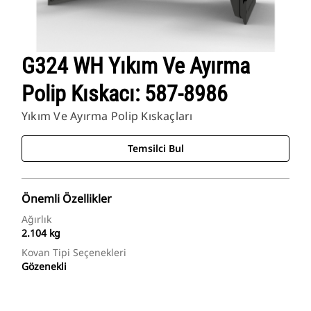
G324 WH Yıkım Ve Ayırma
Polip Kıskacı: 587-8986
Yıkım Ve Ayırma Polip Kıskaçları
Temsilci Bul
Önemli Özellikler
Ağırlık
2.104 kg
Kovan Tipi Seçenekleri
Gözenekli