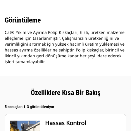
Görüntüleme
Cat® Yıkım ve Ayırma Polip Kıskaçları; hızlı, üretken malzeme
elleçleme için tasarlanmıştır. Çalışmanızın üretkenliğini ve
verimliliğini artırmak için yüksek hacimli üretim yüklemesi ve
hassas ayırma özelliklerine sahiptir. Polip kıskaçlar, birincil ve
ikincil yıkımdan geri dönüşüme kadar her şeyi idare ederek
işleri tamamlayabilir.
Özelliklere Kısa Bir Bakış
5 sonuçtan 1-3 görüntüleniyor
Hassas Kontrol