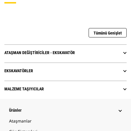
Tümünü Genişlet
ATAŞMAN DEĞIŞTIRICILER - EKSKAVATÖR
EKSKAVATÖRLER
MALZEME TAŞIYICILAR
Ürünler
Ataşmanlar