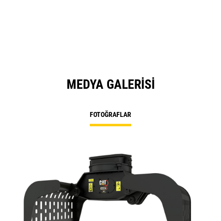
MEDYA GALERISI
FOTOĞRAFLAR