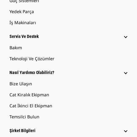
Güç Sistemleri
Yedek Parça
İş Makinaları
Servis Ve Destek
Bakım
Teknoloji Ve Çözümler
Nasıl Yardımcı Olabiliriz?
Bize Ulaşın
Cat Kiralık Ekipman
Cat İkinci El Ekipman
Temsilci Bulun
Şirket Bilgileri