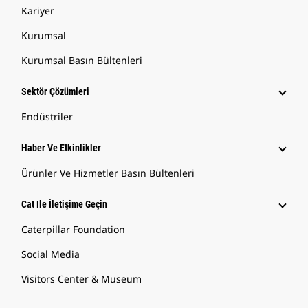
Kariyer
Kurumsal
Kurumsal Basın Bültenleri
Sektör Çözümleri
Endüstriler
Haber Ve Etkinlikler
Ürünler Ve Hizmetler Basın Bültenleri
Cat Ile İletişime Geçin
Caterpillar Foundation
Social Media
Visitors Center & Museum