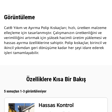
Görüntüleme
Cat® Yıkım ve Ayırma Polip Kıskaçları; hızlı, üretken malzeme
elleçleme için tasarlanmıştır. Çalışmanızın üretkenliğini ve
verimliliğini artırmak için yüksek hacimli üretim yüklemesi ve
hassas ayırma özelliklerine sahiptir. Polip kıskaçlar, birincil ve
ikincil yıkımdan geri dönüşüme kadar her şeyi idare ederek
işleri tamamlayabilir.
Özelliklere Kısa Bir Bakış
5 sonuçtan 1-3 görüntüleniyor
Hassas Kontrol