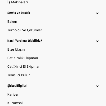
İş Makinaları
Servis Ve Destek
Bakım
Teknoloji Ve Çözümler
Nasıl Yardımcı Olabiliriz?
Bize Ulaşın
Cat Kiralık Ekipman
Cat İkinci El Ekipman
Temsilci Bulun
Şirket Bilgileri
Kariyer
Kurumsal