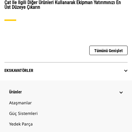
Cat Ile Ilgili Diğer Ürünleri Kullanarak Ekipman Yatırımınızı En
Üst Düzeye Çıkarın
Tümünü Genişlet
EKSKAVATÖRLER
Ürünler
Ataşmanlar
Güç Sistemleri
Yedek Parça