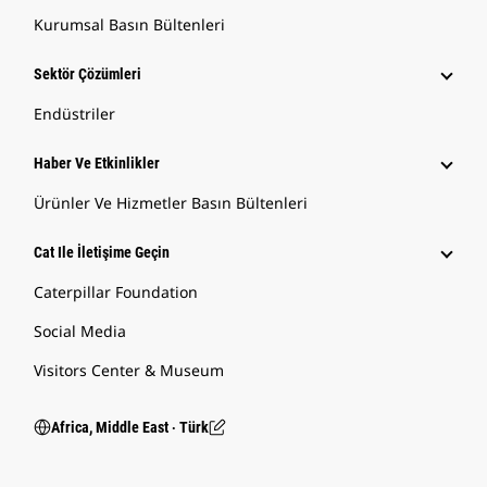
Kurumsal Basın Bültenleri
Sektör Çözümleri
Endüstriler
Haber Ve Etkinlikler
Ürünler Ve Hizmetler Basın Bültenleri
Cat Ile İletişime Geçin
Caterpillar Foundation
Social Media
Visitors Center & Museum
Africa, Middle East ‧ Türk