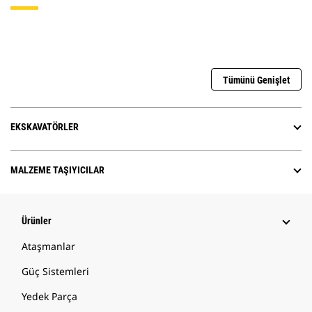
Tümünü Genişlet
EKSKAVATÖRLER
MALZEME TAŞIYICILAR
Ürünler
Ataşmanlar
Güç Sistemleri
Yedek Parça