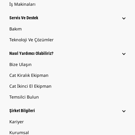
İş Makinaları
Servis Ve Destek
Bakım
Teknoloji Ve Çözümler
Nasıl Yardımcı Olabiliriz?
Bize Ulaşın
Cat Kiralık Ekipman
Cat İkinci El Ekipman
Temsilci Bulun
Şirket Bilgileri
Kariyer
Kurumsal