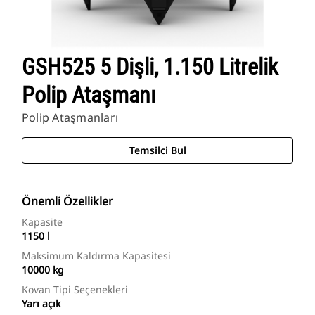
GSH525 5 Dişli, 1.150 Litrelik
Polip Ataşmanı
Polip Ataşmanları
Temsilci Bul
Önemli Özellikler
Kapasite
1150 l
Maksimum Kaldırma Kapasitesi
10000 kg
Kovan Tipi Seçenekleri
Yarı açık