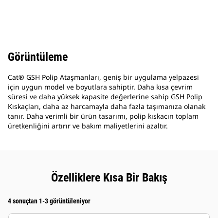
Görüntüleme
Cat® GSH Polip Ataşmanları, geniş bir uygulama yelpazesi
için uygun model ve boyutlara sahiptir. Daha kısa çevrim
süresi ve daha yüksek kapasite değerlerine sahip GSH Polip
Kıskaçları, daha az harcamayla daha fazla taşımanıza olanak
tanır. Daha verimli bir ürün tasarımı, polip kıskacın toplam
üretkenliğini artırır ve bakım maliyetlerini azaltır.
Özelliklere Kısa Bir Bakış
4 sonuçtan 1-3 görüntüleniyor