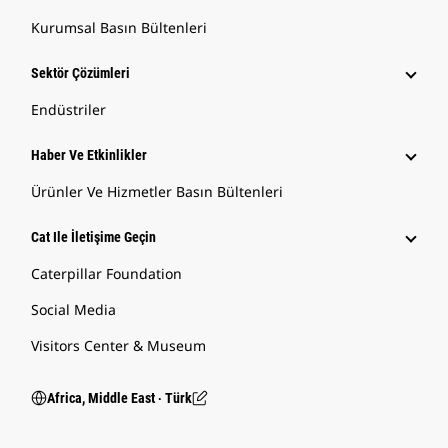
Kurumsal Basın Bültenleri
Sektör Çözümleri
Endüstriler
Haber Ve Etkinlikler
Ürünler Ve Hizmetler Basın Bültenleri
Cat Ile İletişime Geçin
Caterpillar Foundation
Social Media
Visitors Center & Museum
Africa, Middle East ‧ Türk