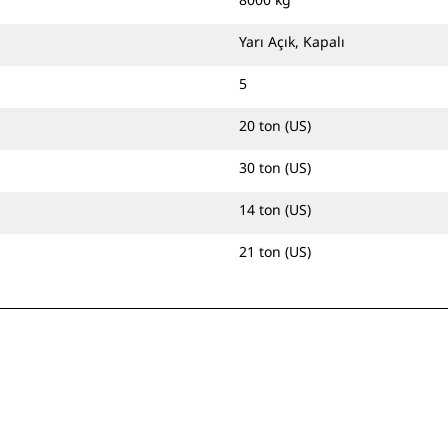
Yarı Açık, Kapalı
5
20 ton (US)
30 ton (US)
14 ton (US)
21 ton (US)