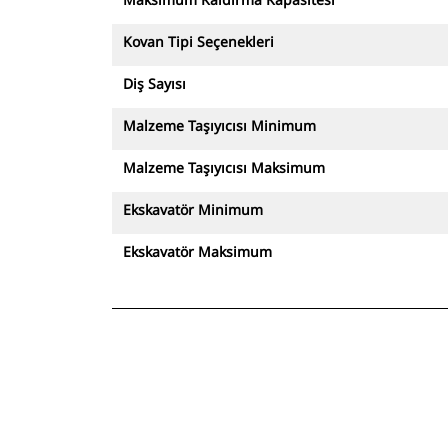
Kovan Tipi Seçenekleri
Diş Sayısı
Malzeme Taşıyıcısı Minimum
Malzeme Taşıyıcısı Maksimum
Ekskavatör Minimum
Ekskavatör Maksimum