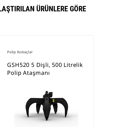
ILAŞTIRILAN ÜRÜNLERE GÖRE
Polip Kıskaçlar
GSH520 5 Dişli, 500 Litrelik
Polip Ataşmanı