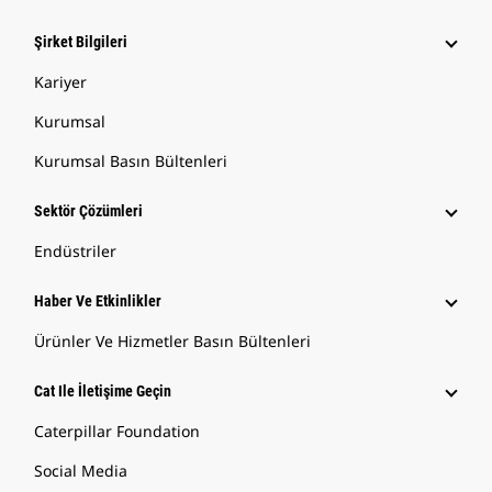
Şirket Bilgileri
Kariyer
Kurumsal
Kurumsal Basın Bültenleri
Sektör Çözümleri
Endüstriler
Haber Ve Etkinlikler
Ürünler Ve Hizmetler Basın Bültenleri
Cat Ile İletişime Geçin
Caterpillar Foundation
Social Media