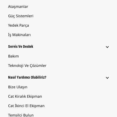
Ataşmanlar
Güç Sistemleri
Yedek Parça
İş Makinaları
Servis Ve Destek
Bakım
Teknoloji Ve Çözümler
Nasıl Yardımcı Olabiliriz?
Bize Ulaşın
Cat Kiralık Ekipman
Cat İkinci El Ekipman
Temsilci Bulun