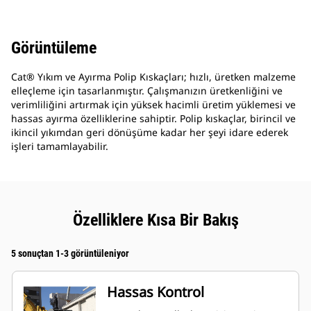
Görüntüleme
Cat® Yıkım ve Ayırma Polip Kıskaçları; hızlı, üretken malzeme
elleçleme için tasarlanmıştır. Çalışmanızın üretkenliğini ve
verimliliğini artırmak için yüksek hacimli üretim yüklemesi ve
hassas ayırma özelliklerine sahiptir. Polip kıskaçlar, birincil ve
ikincil yıkımdan geri dönüşüme kadar her şeyi idare ederek
işleri tamamlayabilir.
Özelliklere Kısa Bir Bakış
5 sonuçtan 1-3 görüntüleniyor
Hassas Kontrol