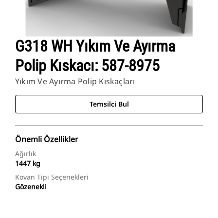
G318 WH Yıkım Ve Ayırma
Polip Kıskacı: 587-8975
Yıkım Ve Ayırma Polip Kıskaçları
Temsilci Bul
Önemli Özellikler
Ağırlık
1447 kg
Kovan Tipi Seçenekleri
Gözenekli