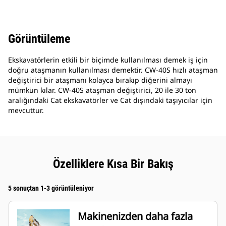
Görüntüleme
Ekskavatörlerin etkili bir biçimde kullanılması demek iş için
doğru ataşmanın kullanılması demektir. CW-40S hızlı ataşman
değiştirici bir ataşmanı kolayca bırakıp diğerini almayı
mümkün kılar. CW-40S ataşman değiştirici, 20 ile 30 ton
aralığındaki Cat ekskavatörler ve Cat dışındaki taşıyıcılar için
mevcuttur.
Özelliklere Kısa Bir Bakış
5 sonuçtan 1-3 görüntüleniyor
Makinenizden daha fazla