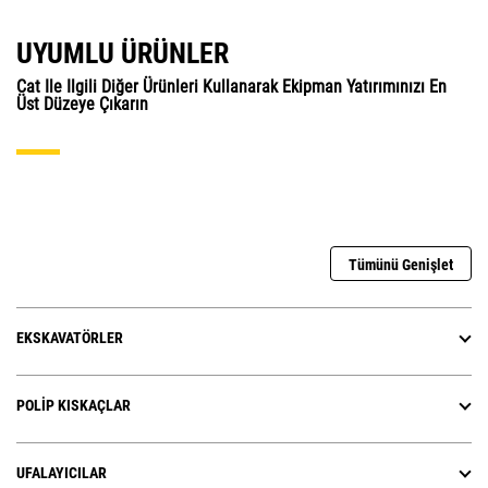
UYUMLU ÜRÜNLER
Cat Ile Ilgili Diğer Ürünleri Kullanarak Ekipman Yatırımınızı En
Üst Düzeye Çıkarın
Tümünü Genişlet
EKSKAVATÖRLER
POLIP KISKAÇLAR
UFALAYICILAR