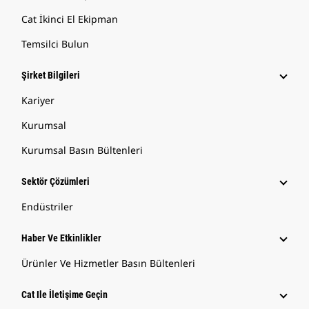
Cat İkinci El Ekipman
Temsilci Bulun
Şirket Bilgileri
Kariyer
Kurumsal
Kurumsal Basın Bültenleri
Sektör Çözümleri
Endüstriler
Haber Ve Etkinlikler
Ürünler Ve Hizmetler Basın Bültenleri
Cat Ile İletişime Geçin