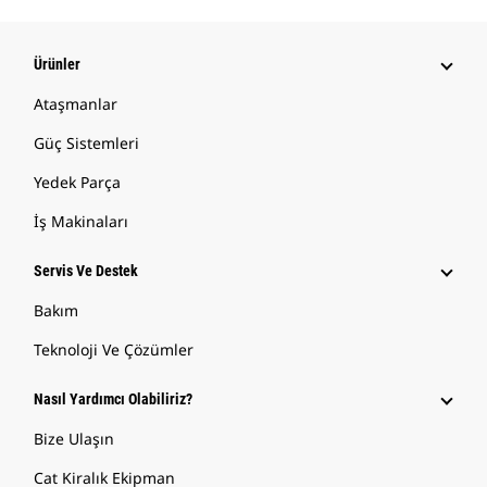
Ürünler
Ataşmanlar
Güç Sistemleri
Yedek Parça
İş Makinaları
Servis Ve Destek
Bakım
Teknoloji Ve Çözümler
Nasıl Yardımcı Olabiliriz?
Bize Ulaşın
Cat Kiralık Ekipman