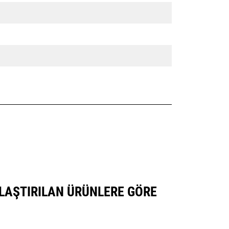
LAŞTIRILAN ÜRÜNLERE GÖRE