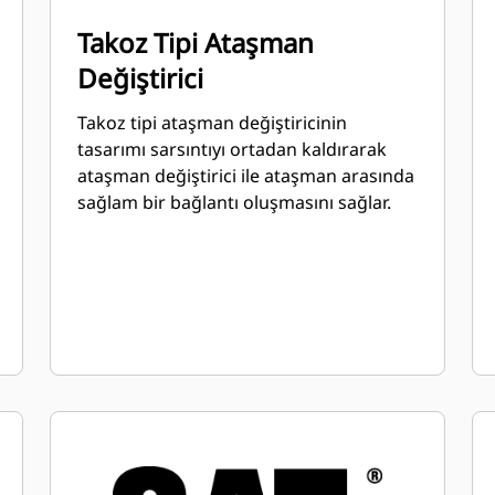
Takoz Tipi Ataşman
Değiştirici
Takoz tipi ataşman değiştiricinin
tasarımı sarsıntıyı ortadan kaldırarak
ataşman değiştirici ile ataşman arasında
sağlam bir bağlantı oluşmasını sağlar.