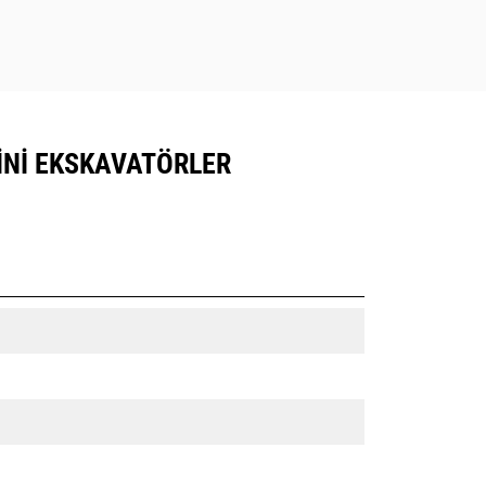
INI EKSKAVATÖRLER