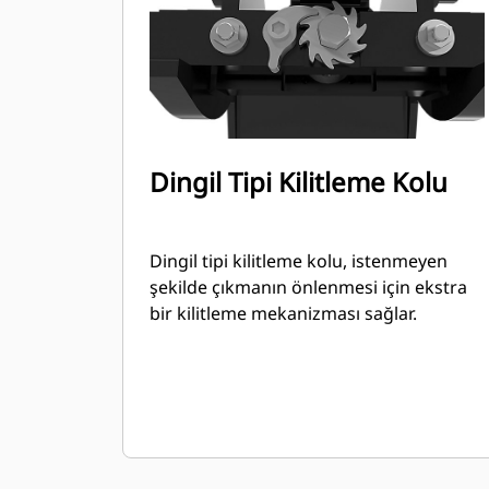
Dingil Tipi Kilitleme Kolu
Dingil tipi kilitleme kolu, istenmeyen
şekilde çıkmanın önlenmesi için ekstra
bir kilitleme mekanizması sağlar.