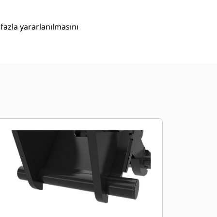
fazla yararlanılmasını