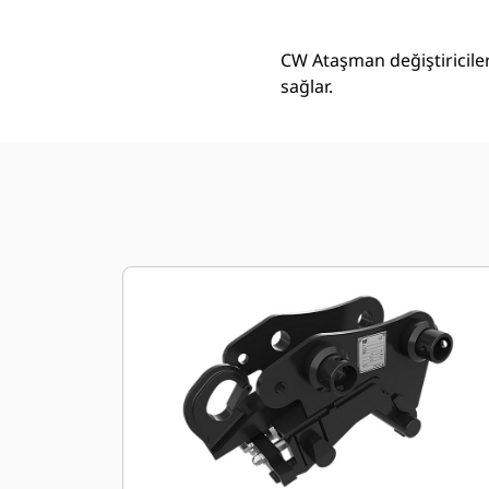
CW Ataşman değiştiriciler
sağlar.