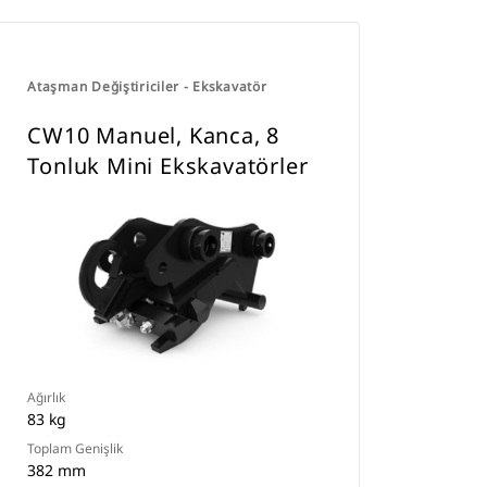
Ataşman Değiştiriciler - Ekskavatör
CW10 Manuel, Kanca, 8
Tonluk Mini Ekskavatörler
Ağırlık
83 kg
Toplam Genişlik
382 mm