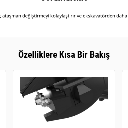
, ataşman değiştirmeyi kolaylaştırır ve ekskavatörden daha 
Özelliklere Kısa Bir Bakış