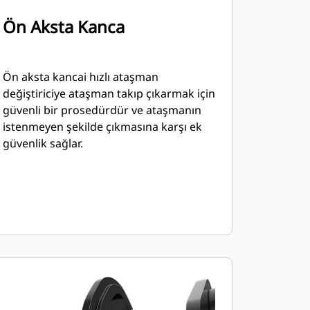
Ön Aksta Kanca
Ön aksta kancai hızlı ataşman
değiştiriciye ataşman takıp çıkarmak için
güvenli bir prosedürdür ve ataşmanın
istenmeyen şekilde çıkmasına karşı ek
güvenlik sağlar.