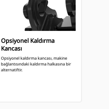
Opsiyonel Kaldırma
Kancası
Opsiyonel kaldırma kancası, makine
bağlantısındaki kaldırma halkasına bir
alternatiftir.