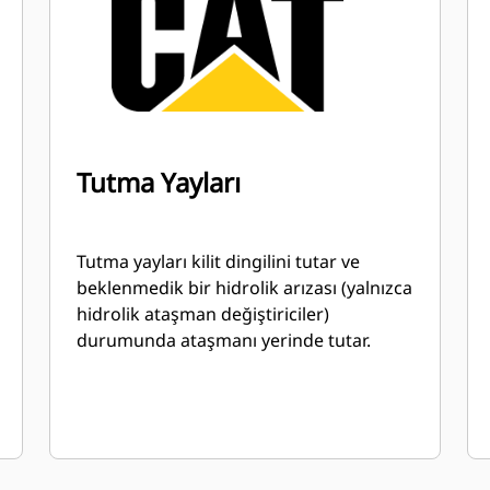
Tutma Yayları
Tutma yayları kilit dingilini tutar ve
beklenmedik bir hidrolik arızası (yalnızca
hidrolik ataşman değiştiriciler)
durumunda ataşmanı yerinde tutar.