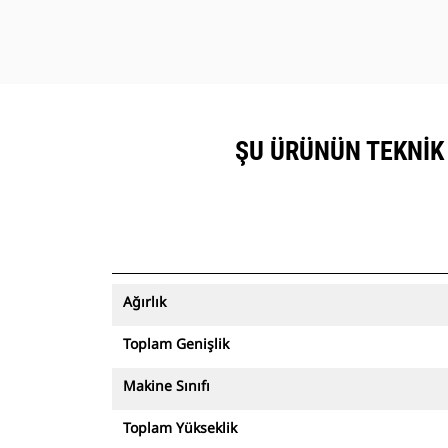
ŞU ÜRÜNÜN TEKNIK
Ağırlık
Toplam Genişlik
Makine Sınıfı
Toplam Yükseklik