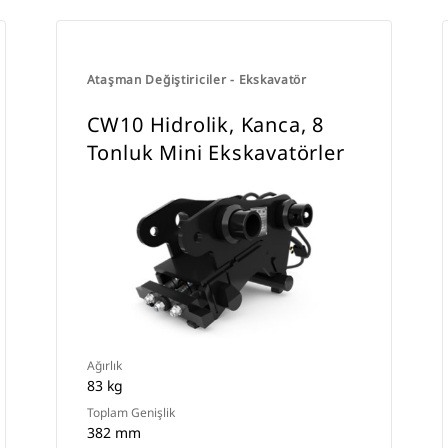
Ataşman Değiştiriciler - Ekskavatör
CW10 Hidrolik, Kanca, 8
Tonluk Mini Ekskavatörler
Ağırlık
83 kg
Toplam Genişlik
382 mm