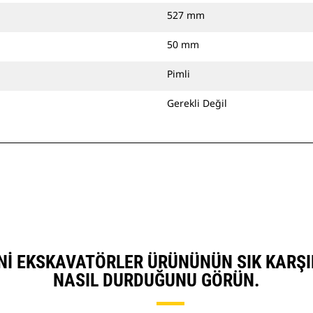
527 mm
50 mm
Pimli
Gerekli Değil
NI EKSKAVATÖRLER ÜRÜNÜNÜN SIK KARŞI
NASIL DURDUĞUNU GÖRÜN.