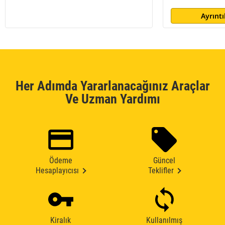
Ayrıntı
Her Adımda Yararlanacağınız Araçlar
Ve Uzman Yardımı
Ödeme
Güncel
Hesaplayıcısı
Teklifler
Kiralık
Kullanılmış