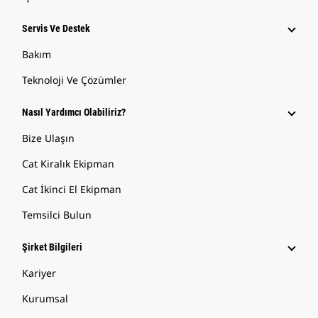
Servis Ve Destek
Bakım
Teknoloji Ve Çözümler
Nasıl Yardımcı Olabiliriz?
Bize Ulaşın
Cat Kiralık Ekipman
Cat İkinci El Ekipman
Temsilci Bulun
Şirket Bilgileri
Kariyer
Kurumsal