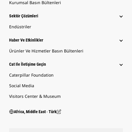
Kurumsal Basın Bültenleri
Sektör Çözümleri
Endüstriler
Haber Ve Etkinlikler
Ürünler Ve Hizmetler Basın Bültenleri
Cat Ile İletişime Geçin
Caterpillar Foundation
Social Media
Visitors Center & Museum
Africa, Middle East ‧ Türk