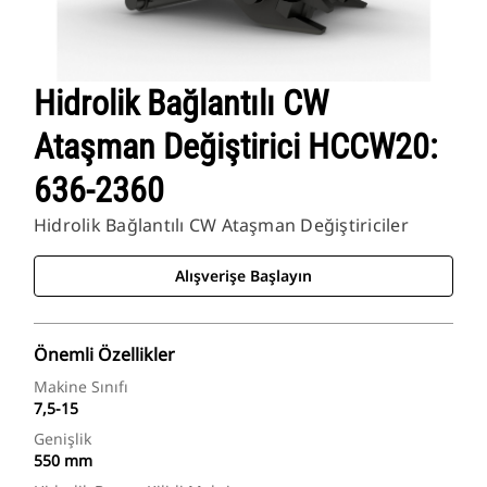
Hidrolik Bağlantılı CW
Ataşman Değiştirici HCCW20:
636-2360
Hidrolik Bağlantılı CW Ataşman Değiştiriciler
Alışverişe Başlayın
Önemli Özellikler
Makine Sınıfı
7,5-15
Genişlik
550 mm