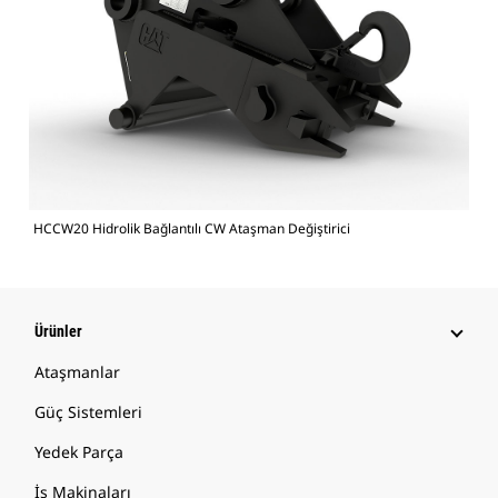
HCCW20 Hidrolik Bağlantılı CW Ataşman Değiştirici
Ürünler
Ataşmanlar
Güç Sistemleri
Yedek Parça
İş Makinaları