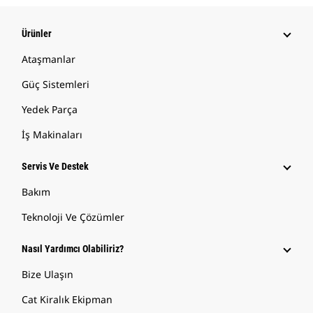
Ürünler
Ataşmanlar
Güç Sistemleri
Yedek Parça
İş Makinaları
Servis Ve Destek
Bakım
Teknoloji Ve Çözümler
Nasıl Yardımcı Olabiliriz?
Bize Ulaşın
Cat Kiralık Ekipman