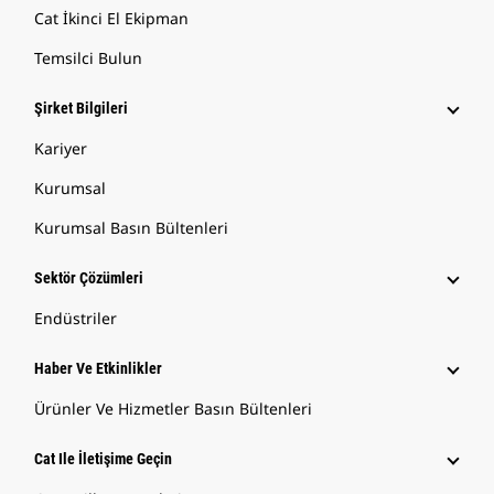
Cat İkinci El Ekipman
Temsilci Bulun
Şirket Bilgileri
Kariyer
Kurumsal
Kurumsal Basın Bültenleri
Sektör Çözümleri
Endüstriler
Haber Ve Etkinlikler
Ürünler Ve Hizmetler Basın Bültenleri
Cat Ile İletişime Geçin