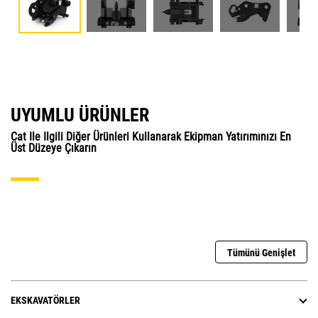
UYUMLU ÜRÜNLER
Cat Ile Ilgili Diğer Ürünleri Kullanarak Ekipman Yatırımınızı En
Üst Düzeye Çıkarın
Tümünü Genişlet
EKSKAVATÖRLER