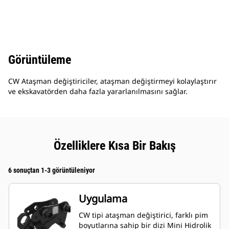
Görüntüleme
CW Ataşman değiştiriciler, ataşman değiştirmeyi kolaylaştırır
ve ekskavatörden daha fazla yararlanılmasını sağlar.
Özelliklere Kısa Bir Bakış
6 sonuçtan 1-3 görüntüleniyor
Uygulama
CW tipi ataşman değiştirici, farklı pim
boyutlarına sahip bir dizi Mini Hidrolik