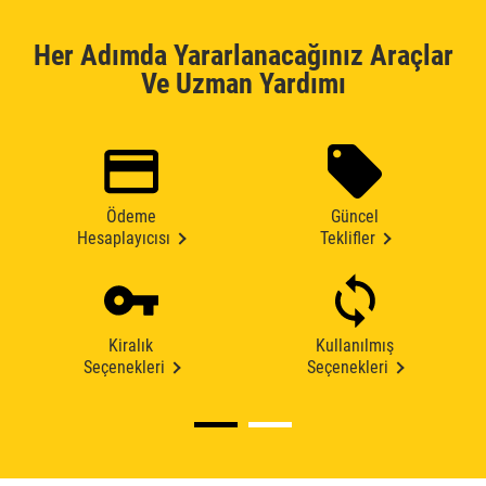
Her Adımda Yararlanacağınız Araçlar
Ve Uzman Yardımı
Ödeme
Güncel
Hesaplayıcısı
Teklifler
Kiralık
Kullanılmış
Seçenekleri
Seçenekleri