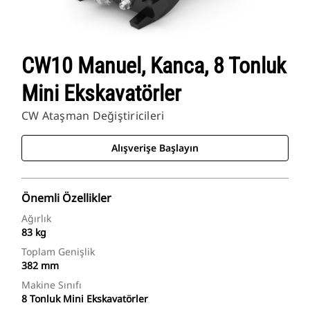
CW10 Manuel, Kanca, 8 Tonluk
Mini Ekskavatörler
CW Ataşman Değiştiricileri
Alışverişe Başlayın
Önemli Özellikler
Ağırlık
83 kg
Toplam Genişlik
382 mm
Makine Sınıfı
8 Tonluk Mini Ekskavatörler