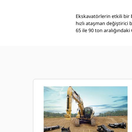
Ekskavatörlerin etkili bi
hızlı ataşman değiştirici
65 ile 90 ton aralığındaki