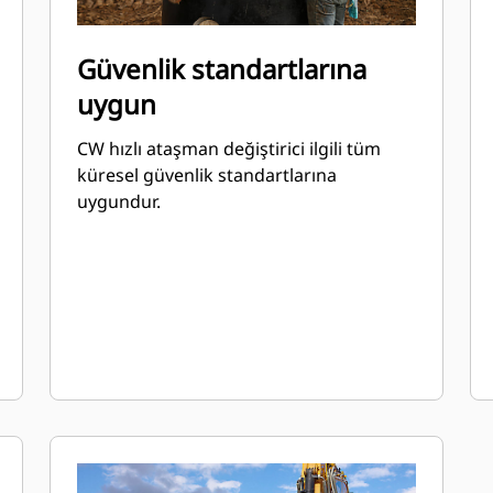
Güvenlik standartlarına
uygun
CW hızlı ataşman değiştirici ilgili tüm
küresel güvenlik standartlarına
uygundur.