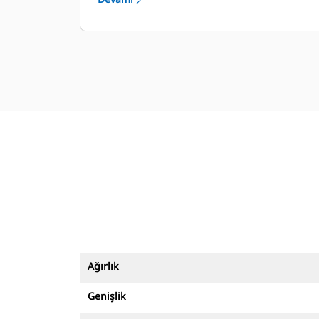
Ağırlık
Genişlik