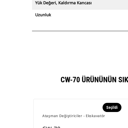
Yük Değeri, Kaldırma Kancası
Uzunluk
CW-70 ÜRÜNÜNÜN SIK
Seçildi
Ataşman Değiştiriciler - Ekskavatör