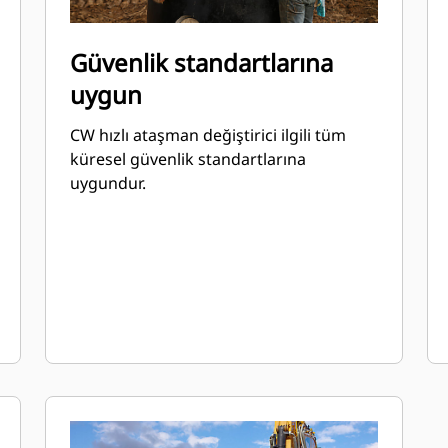
Güvenlik standartlarına
uygun
CW hızlı ataşman değiştirici ilgili tüm
küresel güvenlik standartlarına
uygundur.