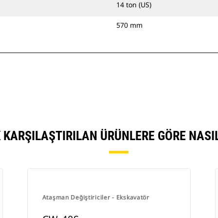
14 ton (US)
570 mm
 KARŞILAŞTIRILAN ÜRÜNLERE GÖRE NAS
Ataşman Değiştiriciler - Ekskavatör