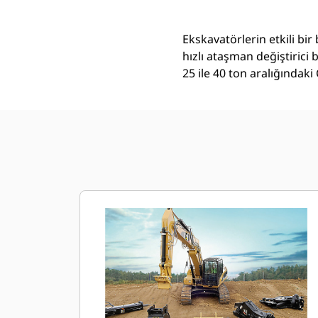
Ekskavatörlerin etkili bi
hızlı ataşman değiştirici
25 ile 40 ton aralığındaki