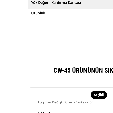
Yük Değeri, Kaldırma Kancası
Uzunluk
CW-45 ÜRÜNÜNÜN SIK
Seçildi
Ataşman Değiştiriciler - Ekskavatör