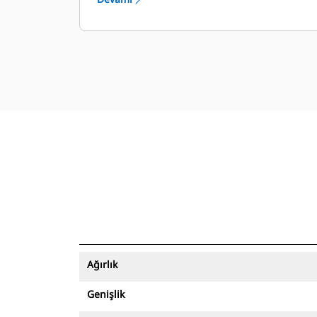
Ağırlık
Genişlik