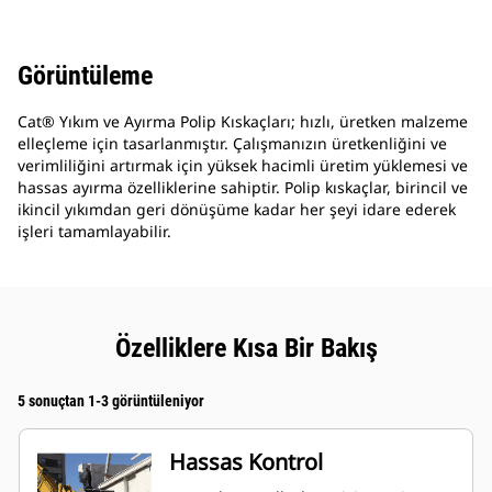
Görüntüleme
Cat® Yıkım ve Ayırma Polip Kıskaçları; hızlı, üretken malzeme
elleçleme için tasarlanmıştır. Çalışmanızın üretkenliğini ve
verimliliğini artırmak için yüksek hacimli üretim yüklemesi ve
hassas ayırma özelliklerine sahiptir. Polip kıskaçlar, birincil ve
ikincil yıkımdan geri dönüşüme kadar her şeyi idare ederek
işleri tamamlayabilir.
Özelliklere Kısa Bir Bakış
5 sonuçtan 1-3 görüntüleniyor
Hassas Kontrol