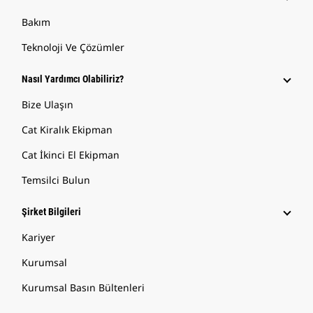
Bakım
Teknoloji Ve Çözümler
Nasıl Yardımcı Olabiliriz?
Bize Ulaşın
Cat Kiralık Ekipman
Cat İkinci El Ekipman
Temsilci Bulun
Şirket Bilgileri
Kariyer
Kurumsal
Kurumsal Basın Bültenleri