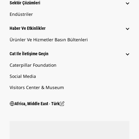
Sektör Çözümleri
Endüstriler
Haber Ve Etkinlikler
Ürünler Ve Hizmetler Basın Bültenleri
Cat Ile İletişime Geçin
Caterpillar Foundation
Social Media
Visitors Center & Museum
Africa, Middle East ‧ Türk