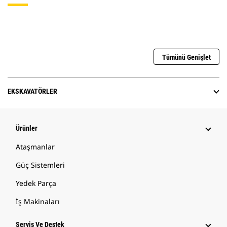
Tümünü Genişlet
EKSKAVATÖRLER
Ürünler
Ataşmanlar
Güç Sistemleri
Yedek Parça
İş Makinaları
Servis Ve Destek