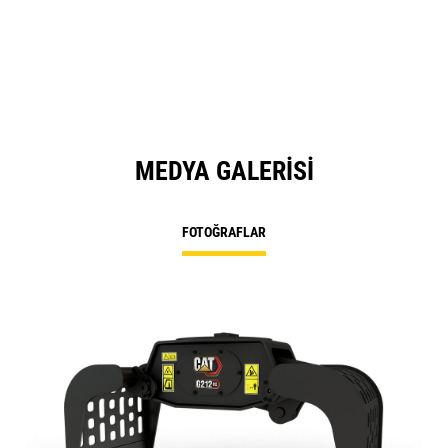
MEDYA GALERISI
FOTOĞRAFLAR