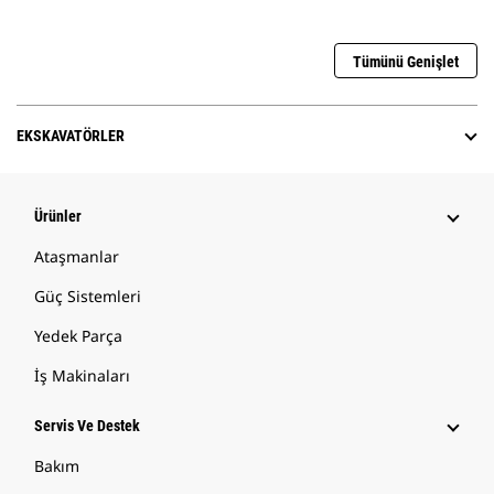
Tümünü Genişlet
EKSKAVATÖRLER
Ürünler
Ataşmanlar
Güç Sistemleri
Yedek Parça
İş Makinaları
Servis Ve Destek
Bakım