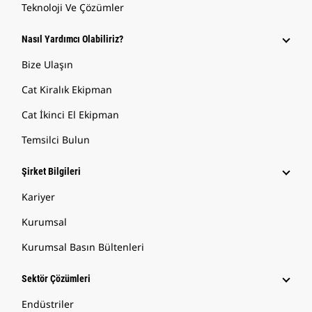
Teknoloji Ve Çözümler
Nasıl Yardımcı Olabiliriz?
Bize Ulaşın
Cat Kiralık Ekipman
Cat İkinci El Ekipman
Temsilci Bulun
Şirket Bilgileri
Kariyer
Kurumsal
Kurumsal Basın Bültenleri
Sektör Çözümleri
Endüstriler