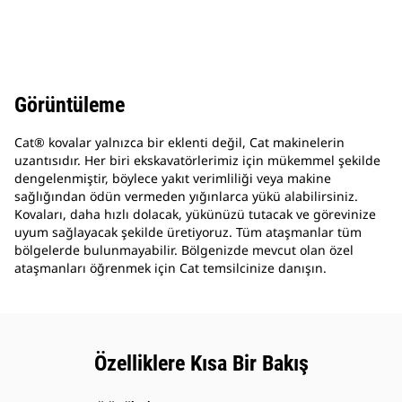
Görüntüleme
Cat® kovalar yalnızca bir eklenti değil, Cat makinelerin
uzantısıdır. Her biri ekskavatörlerimiz için mükemmel şekilde
dengelenmiştir, böylece yakıt verimliliği veya makine
sağlığından ödün vermeden yığınlarca yükü alabilirsiniz.
Kovaları, daha hızlı dolacak, yükünüzü tutacak ve görevinize
uyum sağlayacak şekilde üretiyoruz. Tüm ataşmanlar tüm
bölgelerde bulunmayabilir. Bölgenizde mevcut olan özel
ataşmanları öğrenmek için Cat temsilcinize danışın.
Özelliklere Kısa Bir Bakış