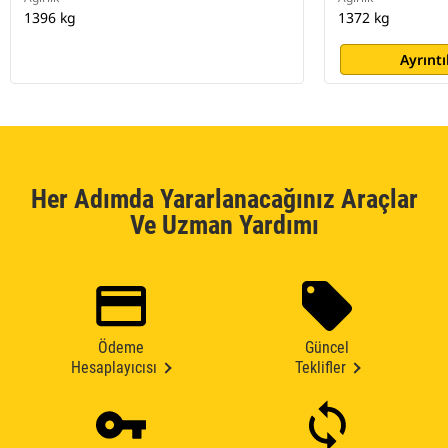
1396 kg
1372 kg
Ayrıntı
Her Adımda Yararlanacağınız Araçlar
Ve Uzman Yardımı
Ödeme
Güncel
Hesaplayıcısı
Teklifler