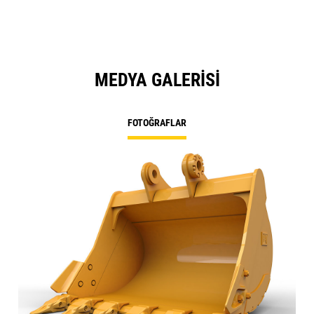
MEDYA GALERISI
FOTOĞRAFLAR