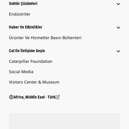
Sektör Çözümleri
Endüstriler
Haber Ve Etkinlikler
Ürünler Ve Hizmetler Basın Bültenleri
Cat Ile İletişime Geçin
Caterpillar Foundation
Social Media
Visitors Center & Museum
Africa, Middle East ‧ Türk