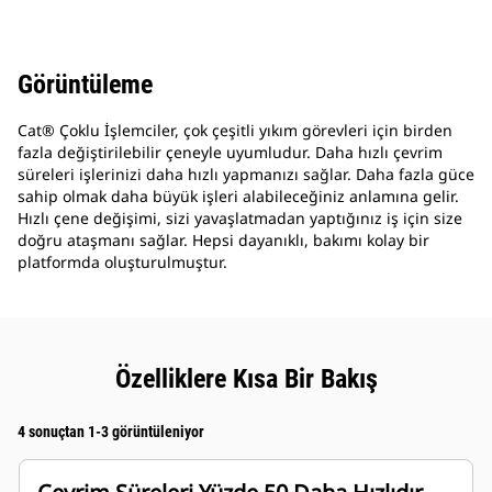
Görüntüleme
Cat® Çoklu İşlemciler, çok çeşitli yıkım görevleri için birden
fazla değiştirilebilir çeneyle uyumludur. Daha hızlı çevrim
süreleri işlerinizi daha hızlı yapmanızı sağlar. Daha fazla güce
sahip olmak daha büyük işleri alabileceğiniz anlamına gelir.
Hızlı çene değişimi, sizi yavaşlatmadan yaptığınız iş için size
doğru ataşmanı sağlar. Hepsi dayanıklı, bakımı kolay bir
platformda oluşturulmuştur.
Özelliklere Kısa Bir Bakış
4 sonuçtan 1-3 görüntüleniyor