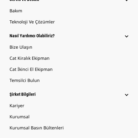
Bakım
Teknoloji Ve Çözümler
Nasıl Yardımcı Olabiliriz?
Bize Ulaşın
Cat Kiralık Ekipman
Cat İkinci El Ekipman
Temsilci Bulun
Şirket Bilgileri
Kariyer
Kurumsal
Kurumsal Basın Bültenleri