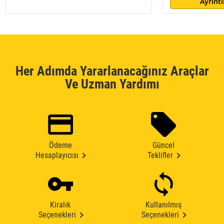
Ayrıntı
Her Adımda Yararlanacağınız Araçlar
Ve Uzman Yardımı
Ödeme
Güncel
Hesaplayıcısı
Teklifler
Kiralık
Kullanılmış
Seçenekleri
Seçenekleri