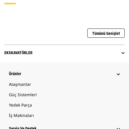
Tümünü Genişlet
EKSKAVATÖRLER
Ürünler
Ataşmanlar
Güç Sistemleri
Yedek Parça
İş Makinaları
Servis Ve Destek